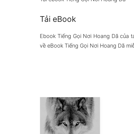
Tải eBook
Ebook Tiếng Gọi Nơi Hoang Dã của t
về eBook Tiếng Gọi Nơi Hoang Dã miễn