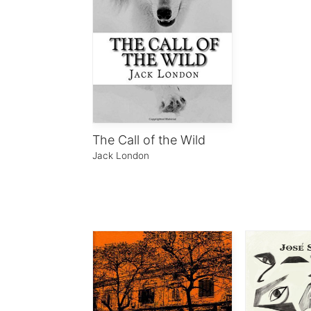
The Call of the Wild
Jack London