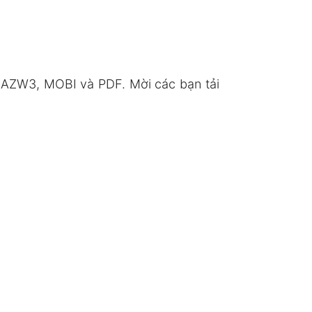
 AZW3, MOBI và PDF. Mời các bạn tải