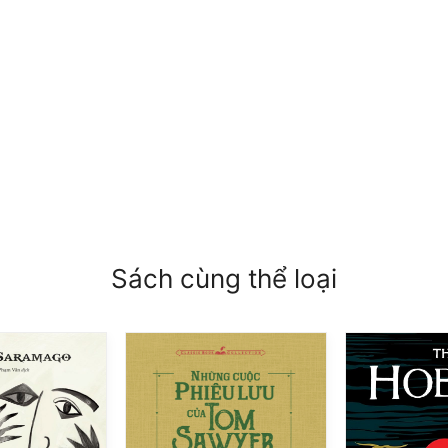
Sách cùng thể loại