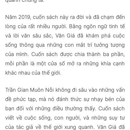
Năm 2019, cuốn sách này ra đời và đã chạm đến
lòng của rất nhiều người. Bằng ngôn ngữ tinh tế
và lời văn sâu sắc, Văn Giá đã khám phá cuộc
sống thông qua những con mắt trí tưởng tượng
của mình. Cuốn sách được chia thành ba phần,
mỗi phần là một cửa sổ mở ra những khía cạnh
khác nhau của thế giới.
Trần Gian Muôn Nỗi không đi sâu vào những vấn
đề phức tạp, mà nó đánh thức sự nhạy bén của
bạn đối với những điều thường thấy. Cuốn sách
viết về cuộc sống, con người, và những suy tư
của tác giả về thế giới xung quanh. Văn Giá đã