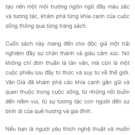
tạo nên một môi trường ngôn ngữ đầy màu sắc
và tương tác, khám phá từng khía cạnh của cuộc
sống thông qua từng trang sách.
Cuốn sách này mang đến cho độc giả một trải
nghiệm đầy sự chân thành và giàu cảm xúc. Nó
không chỉ đơn thuần là tản văn, mà còn là một
cuộc phiêu lưu đầy tri thức và suy tư về thế giới.
Văn Giá đã khám phá các khía cạnh gần gũi và
quen thuộc trong cuộc sống, từ những nỗi buồn
đến niềm vui, từ sự tương tác con người đến sự
bình dị của quê hương và gia đình.
Nếu bạn là người yêu thích nghệ thuật và muốn