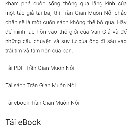
khám phá cuộc sống thông qua lăng kính của
một tác giả tài ba, thì Trần Gian Muôn Nỗi chắc
chắn sẽ là một cuốn sách không thể bỏ qua. Hãy
để mình lạc hồn vào thế giới của Văn Giá và để
những câu chuyện và suy tư của ông đi sâu vào
trái tim và tâm hồn của bạn.
Tải PDF Trần Gian Muôn Nỗi
Tải sách Trần Gian Muôn Nỗi
Tải ebook Trần Gian Muôn Nỗi
Tải eBook