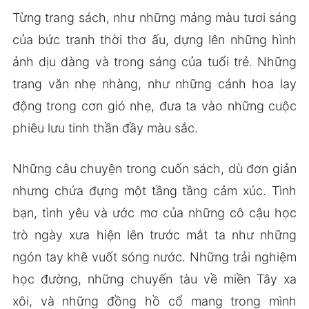
Từng trang sách, như những mảng màu tươi sáng
của bức tranh thời thơ ấu, dựng lên những hình
ảnh dịu dàng và trong sáng của tuổi trẻ. Những
trang văn nhẹ nhàng, như những cánh hoa lay
động trong cơn gió nhẹ, đưa ta vào những cuộc
phiêu lưu tinh thần đầy màu sắc.
Những câu chuyện trong cuốn sách, dù đơn giản
nhưng chứa đựng một tầng tầng cảm xúc. Tình
bạn, tình yêu và ước mơ của những cô cậu học
trò ngày xưa hiện lên trước mắt ta như những
ngón tay khẽ vuốt sóng nước. Những trải nghiệm
học đường, những chuyến tàu về miền Tây xa
xôi, và những đồng hồ cổ mang trong mình