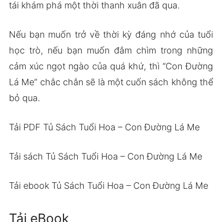
tái khám phá một thời thanh xuân đã qua.
Nếu bạn muốn trở về thời kỳ đáng nhớ của tuổi
học trò, nếu bạn muốn đắm chìm trong những
cảm xúc ngọt ngào của quá khứ, thì “Con Đường
Lá Me” chắc chắn sẽ là một cuốn sách không thể
bỏ qua.
Tải PDF Tủ Sách Tuổi Hoa – Con Đường Lá Me
Tải sách Tủ Sách Tuổi Hoa – Con Đường Lá Me
Tải ebook Tủ Sách Tuổi Hoa – Con Đường Lá Me
Tải eBook