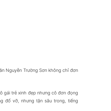
 văn Nguyễn Trường Sơn không chỉ đơn
ô gái trẻ xinh đẹp nhưng cô đơn đọng
 đổ vỡ, nhưng tận sâu trong, tiếng