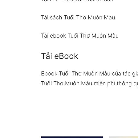
Tải sách Tuổi Thơ Muôn Màu
Tải ebook Tuổi Thơ Muôn Màu
Tải eBook
Ebook Tuổi Thơ Muôn Màu của tác gi
Tuổi Thơ Muôn Màu miễn phí thông qua