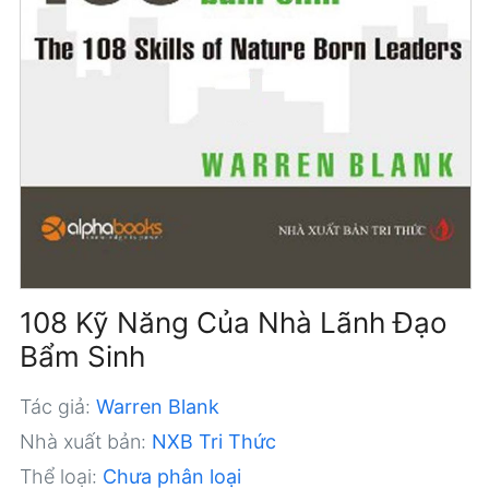
108 Kỹ Năng Của Nhà Lãnh Đạo
Bẩm Sinh
Tác giả:
Warren Blank
Nhà xuất bản:
NXB Tri Thức
Thể loại:
Chưa phân loại