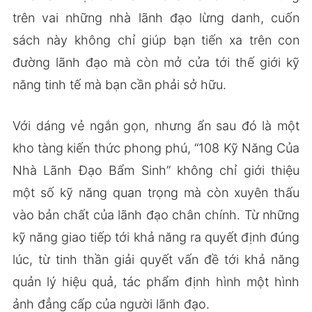
trên vai những nhà lãnh đạo lừng danh, cuốn
sách này không chỉ giúp bạn tiến xa trên con
đường lãnh đạo mà còn mở cửa tới thế giới kỹ
năng tinh tế mà bạn cần phải sở hữu.
Với dáng vẻ ngắn gọn, nhưng ẩn sau đó là một
kho tàng kiến thức phong phú, “108 Kỹ Năng Của
Nhà Lãnh Đạo Bẩm Sinh” không chỉ giới thiệu
một số kỹ năng quan trọng mà còn xuyên thấu
vào bản chất của lãnh đạo chân chính. Từ những
kỹ năng giao tiếp tới khả năng ra quyết định đúng
lúc, từ tinh thần giải quyết vấn đề tới khả năng
quản lý hiệu quả, tác phẩm định hình một hình
ảnh đẳng cấp của người lãnh đạo.