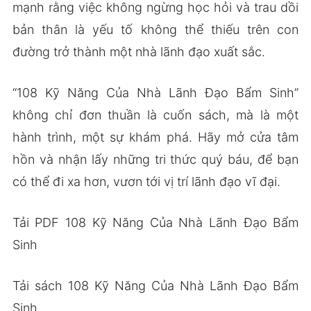
mạnh rằng việc không ngừng học hỏi và trau dồi
bản thân là yếu tố không thể thiếu trên con
đường trở thành một nhà lãnh đạo xuất sắc.
“108 Kỹ Năng Của Nhà Lãnh Đạo Bẩm Sinh”
không chỉ đơn thuần là cuốn sách, mà là một
hành trình, một sự khám phá. Hãy mở cửa tâm
hồn và nhận lấy những tri thức quý báu, để bạn
có thể đi xa hơn, vươn tới vị trí lãnh đạo vĩ đại.
Tải PDF 108 Kỹ Năng Của Nhà Lãnh Đạo Bẩm
Sinh
Tải sách 108 Kỹ Năng Của Nhà Lãnh Đạo Bẩm
Sinh