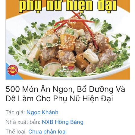
500 Món Ăn Ngon, Bổ Dưỡng Và
Dễ Làm Cho Phụ Nữ Hiện Đại
Tác giả:
Ngọc Khánh
Nhà xuất bản:
NXB Hồng Bàng
Thể loại:
Chưa phân loại