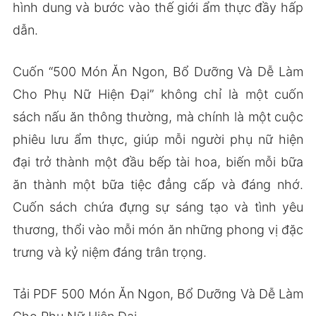
hình dung và bước vào thế giới ẩm thực đầy hấp
dẫn.
Cuốn “500 Món Ăn Ngon, Bổ Dưỡng Và Dễ Làm
Cho Phụ Nữ Hiện Đại” không chỉ là một cuốn
sách nấu ăn thông thường, mà chính là một cuộc
phiêu lưu ẩm thực, giúp mỗi người phụ nữ hiện
đại trở thành một đầu bếp tài hoa, biến mỗi bữa
ăn thành một bữa tiệc đẳng cấp và đáng nhớ.
Cuốn sách chứa đựng sự sáng tạo và tình yêu
thương, thổi vào mỗi món ăn những phong vị đặc
trưng và kỷ niệm đáng trân trọng.
Tải PDF 500 Món Ăn Ngon, Bổ Dưỡng Và Dễ Làm