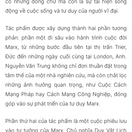
có những dòng chữ mà còn là sự tái hiện sống
động về cuộc sống và tư duy của người vĩ đại.
Tác phẩm được xây dựng thành hai phần tương
phản: phần một đi sâu vào hành trình cuộc đời
Marx, từ những bước đầu tiên tại thị trấn Trier,
Đức đến những ngày cuối cùng tại London, Anh.
Nguyễn Văn Trung không chỉ đơn thuần đặt trong
tâm thế của một nhà nghiên cứu, mà còn chắt lọc
những ảnh hưởng quan trọng, như Cuộc Cách
Mạng Pháp hay Cách Mạng Công Nghiệp, đóng
góp vào sự phát triển của tư duy Marx.
Phần thứ hai của tác phẩm là một cuộc phiêu lưu
vào tư tưởng của Marx. Chủ nghĩa Duy Vật Lịch