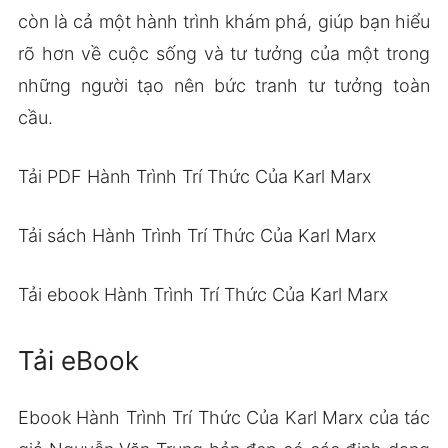
còn là cả một hành trình khám phá, giúp bạn hiểu
rõ hơn về cuộc sống và tư tưởng của một trong
những người tạo nên bức tranh tư tưởng toàn
cầu.
Tải PDF Hành Trình Trí Thức Của Karl Marx
Tải sách Hành Trình Trí Thức Của Karl Marx
Tải ebook Hành Trình Trí Thức Của Karl Marx
Tải eBook
Ebook Hành Trình Trí Thức Của Karl Marx của tác