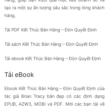
tạo ra một sự ấn tượng sâu sắc trong lòng khách
hàng.
Tải PDF Kết Thúc Bán Hàng – Đòn Quyết Định
Tải sách Kết Thúc Bán Hàng – Đòn Quyết Định
Tải ebook Kết Thúc Bán Hàng – Đòn Quyết Định
Tải eBook
Ebook Kết Thúc Bán Hàng – Đòn Quyết Định của
tác giả Brian Tracy bản đẹp có các định dạng
EPUB, AZW3, MOBI và PDF. Mời các bạn tải về