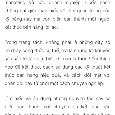
marketing và các doanh nghiệp. Cuốn sách
không chỉ giúp bạn hiểu về tầm quan trọng của
kỹ năng này mà còn biến bạn thành một người
kết thúc bán hàng lỗi lạc.
Trong trang sách, không phải là những dãy số
liệu hay công thức cụ thể, mà là những lời khuyên
sâu sắc từ tác giả: biết khi nào là thời điểm thích
hợp để kết thúc, cách sử dụng các kỹ thuật kết
thúc bán hàng hiệu quả, và cách đối mặt với
phản đối hay từ chối một cách chuyên nghiệp.
Tìm hiểu và áp dụng những nguyên tắc này sẽ
biến bạn thành một chuyên gia kết thúc bán
hàng, giúp bạn vượt qua mục tiêu doanh số và