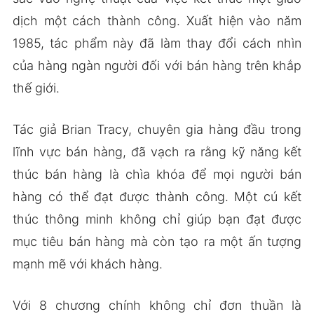
dịch một cách thành công. Xuất hiện vào năm
1985, tác phẩm này đã làm thay đổi cách nhìn
của hàng ngàn người đối với bán hàng trên khắp
thế giới.
Tác giả Brian Tracy, chuyên gia hàng đầu trong
lĩnh vực bán hàng, đã vạch ra rằng kỹ năng kết
thúc bán hàng là chìa khóa để mọi người bán
hàng có thể đạt được thành công. Một cú kết
thúc thông minh không chỉ giúp bạn đạt được
mục tiêu bán hàng mà còn tạo ra một ấn tượng
mạnh mẽ với khách hàng.
Với 8 chương chính không chỉ đơn thuần là