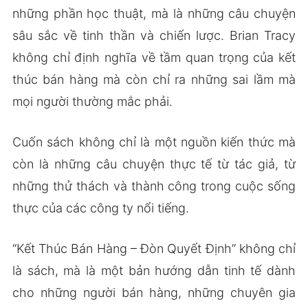
những phần học thuật, mà là những câu chuyện
sâu sắc về tinh thần và chiến lược. Brian Tracy
không chỉ định nghĩa về tầm quan trọng của kết
thúc bán hàng mà còn chỉ ra những sai lầm mà
mọi người thường mắc phải.
Cuốn sách không chỉ là một nguồn kiến thức mà
còn là những câu chuyện thực tế từ tác giả, từ
những thử thách và thành công trong cuộc sống
thực của các công ty nổi tiếng.
“Kết Thúc Bán Hàng – Đòn Quyết Định” không chỉ
là sách, mà là một bản hướng dẫn tinh tế dành
cho những người bán hàng, những chuyên gia