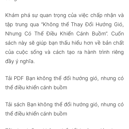
Khám phá sự quan trọng của việc chấp nhận và
tập trung qua “Không thể Thay Đổi Hướng Gió,
Nhưng Có Thể Điều Khiển Cánh Buồm”. Cuốn
sách này sẽ giúp bạn thấu hiểu hơn về bản chất
của cuộc sống và cách tạo ra hành trình riêng
đầy ý nghĩa.
Tải PDF Bạn không thể đổi hướng gió, nhưng có
thể điều khiển cánh buồm
Tải sách Bạn không thể đổi hướng gió, nhưng có
thể điều khiển cánh buồm