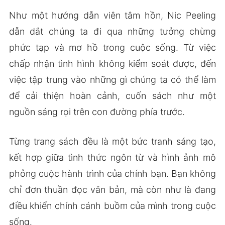
Như một hướng dẫn viên tâm hồn, Nic Peeling
dẫn dắt chúng ta đi qua những tưởng chừng
phức tạp và mơ hồ trong cuộc sống. Từ việc
chấp nhận tình hình không kiểm soát được, đến
việc tập trung vào những gì chúng ta có thể làm
để cải thiện hoàn cảnh, cuốn sách như một
nguồn sáng rọi trên con đường phía trước.
Từng trang sách đều là một bức tranh sáng tạo,
kết hợp giữa tình thức ngôn từ và hình ảnh mô
phỏng cuộc hành trình của chính bạn. Bạn không
chỉ đơn thuần đọc văn bản, mà còn như là đang
điều khiển chính cánh buồm của mình trong cuộc
sống.