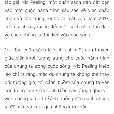
tác giả Nic Peeling, một cuốn sách dẫn dắt bạn
vào một cuộc hành trình sâu sắc về việc chấp
nhận và tập trung. Được ra mắt vào năm 2017,
cuốn sách này mang đến một cách nhìn độc đáo
về cách chúng ta đối diện với cuộc sống.
Mở đầu cuốn sách là hình ảnh một con thuyền
giữa biển khơi, tượng trưng cho cuộc hành trình
của chúng ta trong cuộc sống. Nic Peeling khéo
léo chỉ ra rằng, mặc dù chúng ta không thể thay
đổi hướng gió, thì cánh buồm của chúng ta vẫn
còn trong tầm kiểm soát. Điều này đồng nghĩa với
việc chúng ta có thể ảnh hưởng đến cách chúng
ta đối mặt và vượt qua những khó khăn.