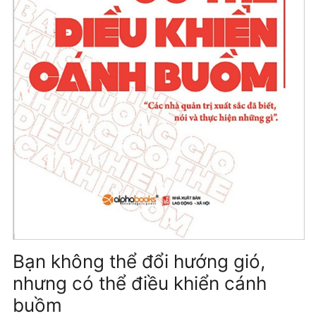
Bạn không thể đổi hướng gió,
nhưng có thể điều khiển cánh
buồm