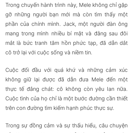
Trong chuyến hành trình này, Mele không chỉ gặp
gỡ những người bạn mới mà còn tìm thấy một
phần của chính mình. Jack, một người đàn ông
mang trong mình nhiều bí mật và đằng sau đôi
mắt là bức tranh tâm hồn phức tạp, đã dẫn dắt
cô trở lại với cuộc sống và niềm tin.
Cuộc đối đầu với quá khứ và những cảm xúc
không giữ lại được đã dẫn đưa Mele đến một
thực tế đắng chát: cô không còn yêu Ian nữa.
Cuộc tình của họ chỉ là một bước đường cần thiết
trên con đường tìm kiếm hạnh phúc thực sự.
Trong sự đồng cảm và sự thấu hiểu, câu chuyện