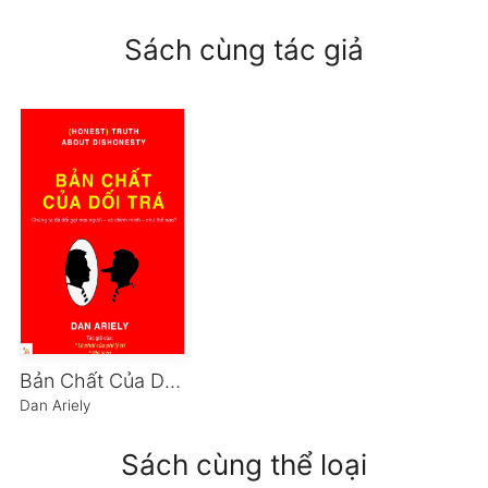
Sách cùng tác giả
Bản Chất Của Dối Trá
Dan Ariely
Sách cùng thể loại