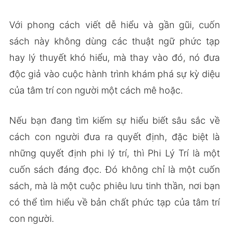
Với phong cách viết dễ hiểu và gần gũi, cuốn
sách này không dùng các thuật ngữ phức tạp
hay lý thuyết khó hiểu, mà thay vào đó, nó đưa
độc giả vào cuộc hành trình khám phá sự kỳ diệu
của tâm trí con người một cách mê hoặc.
Nếu bạn đang tìm kiếm sự hiểu biết sâu sắc về
cách con người đưa ra quyết định, đặc biệt là
những quyết định phi lý trí, thì Phi Lý Trí là một
cuốn sách đáng đọc. Đó không chỉ là một cuốn
sách, mà là một cuộc phiêu lưu tinh thần, nơi bạn
có thể tìm hiểu về bản chất phức tạp của tâm trí
con người.