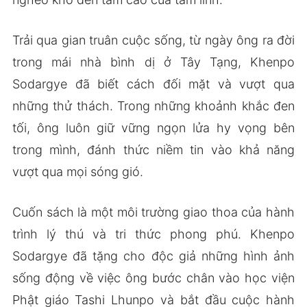
Trải qua gian truân cuộc sống, từ ngày ông ra đời
trong mái nhà bình dị ở Tây Tạng, Khenpo
Sodargye đã biết cách đối mặt và vượt qua
những thử thách. Trong những khoảnh khắc đen
tối, ông luôn giữ vững ngọn lửa hy vọng bên
trong mình, đánh thức niềm tin vào khả năng
vượt qua mọi sóng gió.
Cuốn sách là một môi trường giao thoa của hành
trình lý thú và tri thức phong phú. Khenpo
Sodargye đã tặng cho độc giả những hình ảnh
sống động về việc ông bước chân vào học viện
Phật giáo Tashi Lhunpo và bắt đầu cuộc hành