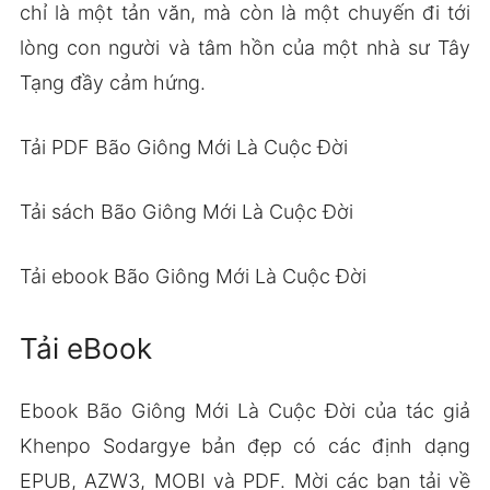
chỉ là một tản văn, mà còn là một chuyến đi tới
lòng con người và tâm hồn của một nhà sư Tây
Tạng đầy cảm hứng.
Tải PDF Bão Giông Mới Là Cuộc Đời
Tải sách Bão Giông Mới Là Cuộc Đời
Tải ebook Bão Giông Mới Là Cuộc Đời
Tải eBook
Ebook Bão Giông Mới Là Cuộc Đời của tác giả
Khenpo Sodargye bản đẹp có các định dạng
EPUB, AZW3, MOBI và PDF. Mời các bạn tải về