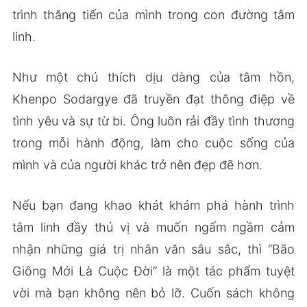
trình thăng tiến của mình trong con đường tâm
linh.
Như một chú thích dịu dàng của tâm hồn,
Khenpo Sodargye đã truyền đạt thông điệp về
tình yêu và sự từ bi. Ông luôn rải đầy tình thương
trong mỗi hành động, làm cho cuộc sống của
mình và của người khác trở nên đẹp đẽ hơn.
Nếu bạn đang khao khát khám phá hành trình
tâm linh đầy thú vị và muốn ngấm ngầm cảm
nhận những giá trị nhân văn sâu sắc, thì “Bão
Giông Mới Là Cuộc Đời” là một tác phẩm tuyệt
vời mà bạn không nên bỏ lỡ. Cuốn sách không