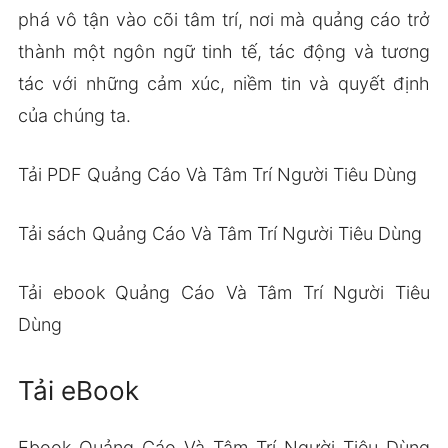
phá vô tận vào cõi tâm trí, nơi mà quảng cáo trở
thành một ngôn ngữ tinh tế, tác động và tương
tác với những cảm xúc, niềm tin và quyết định
của chúng ta.
Tải PDF Quảng Cáo Và Tâm Trí Người Tiêu Dùng
Tải sách Quảng Cáo Và Tâm Trí Người Tiêu Dùng
Tải ebook Quảng Cáo Và Tâm Trí Người Tiêu
Dùng
Tải eBook
Ebook Quảng Cáo Và Tâm Trí Người Tiêu Dùng