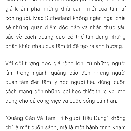
giả khám phá những khía cạnh mới của tâm trí
con người. Max Sutherland không ngần ngại chia
sẻ những quan điểm độc đáo và nhận thức sâu
sắc về cách quảng cáo có thể tận dụng những
phần khác nhau của tâm trí để tạo ra ảnh hưởng.
Với đối tượng đọc giả rộng lớn, từ những người
làm trong ngành quảng cáo đến những người
quan tâm đến tâm lý học người tiêu dùng, cuốn
sách mang đến những bài học thiết thực và ứng
dụng cho cả công việc và cuộc sống cá nhân.
“Quảng Cáo Và Tâm Trí Người Tiêu Dùng” không
chỉ là một cuốn sách, mà là một hành trình khám