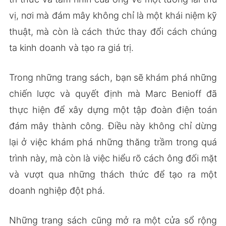
vị, nơi mà đám mây không chỉ là một khái niệm kỹ
thuật, mà còn là cách thức thay đổi cách chúng
ta kinh doanh và tạo ra giá trị.
Trong những trang sách, bạn sẽ khám phá những
chiến lược và quyết định mà Marc Benioff đã
thực hiện để xây dựng một tập đoàn điện toán
đám mây thành công. Điều này không chỉ dừng
lại ở việc khám phá những thăng trầm trong quá
trình này, mà còn là việc hiểu rõ cách ông đối mặt
và vượt qua những thách thức để tạo ra một
doanh nghiệp đột phá.
Những trang sách cũng mở ra một cửa sổ rộng