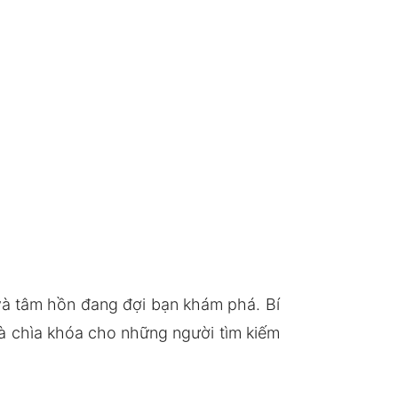
 và tâm hồn đang đợi bạn khám phá. Bí
à chìa khóa cho những người tìm kiếm