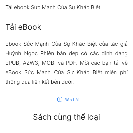
Tải ebook Sức Mạnh Của Sự Khác Biệt
Tải eBook
Ebook Sức Mạnh Của Sự Khác Biệt của tác giả
Huỳnh Ngọc Phiên bản đẹp có các định dạng
EPUB, AZW3, MOBI và PDF. Mời các bạn tải về
eBook Sức Mạnh Của Sự Khác Biệt miễn phí
thông qua liên kết bên dưới.
report
Báo Lỗi
Sách cùng thể loại