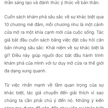
thần sáng tạo và đánh thức ý thức về bản thân.
Cuốn sách khám phá sâu sắc về sự khác biệt qua
10 chương mê đắm, mỗi chương như là một cánh
cửa mở ra một khía cạnh mới của cuộc sống. Tác
giả bắt đầu cuốn sách bằng việc đặt câu hỏi căn
bản nhưng sâu sắc: Khái niệm về sự khác biệt là
gì? Điều này giúp người đọc bắt đầu hành trình
khám phá của mình với tư duy mở cửa ra thế giới
đa dạng xung quanh.
Từ việc nhấn mạnh về tầm quan trọng của sự
khác biệt, tác giả chuyển đến giải thích vì sao
chúng ta cần phải chú ý đến nó. Những ý kiến