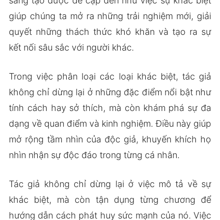
sáng tạo được đề cập đến như việc sự khác biệt
giúp chúng ta mở ra những trải nghiệm mới, giải
quyết những thách thức khó khăn và tạo ra sự
kết nối sâu sắc với người khác.
Trong việc phân loại các loại khác biệt, tác giả
không chỉ dừng lại ở những đặc điểm nổi bật như
tính cách hay sở thích, mà còn khám phá sự đa
dạng về quan điểm và kinh nghiệm. Điều này giúp
mở rộng tầm nhìn của độc giả, khuyến khích họ
nhìn nhận sự độc đáo trong từng cá nhân.
Tác giả không chỉ dừng lại ở việc mô tả về sự
khác biệt, mà còn tận dụng từng chương để
hướng dẫn cách phát huy sức mạnh của nó. Việc