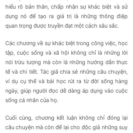
hiểu rõ bản thân, chấp nhận sự khác biệt và sử
dụng nó để tạo ra giá trị là những thông điệp
quan trọng được truyền đạt một cách sâu sắc.
Các chương về sự khác biệt trong công việc, học
tập, cuộc sống và xã hội không chỉ là những lời
nói trừu tượng mà còn là những hướng dẫn thực
tế và chi tiết. Tác giả chia sẻ những câu chuyện,
ví dụ cụ thể và bài học rút ra từ đời sống hàng
ngày, giúp người đọc dễ dàng áp dụng vào cuộc
sống cá nhân của họ.
Cuối cùng, chương kết luận không chỉ đóng lại
câu chuyện mà còn để lại cho độc giả những suy