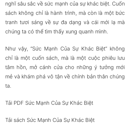
nghĩ sâu sắc về sức mạnh của sự khác biệt. Cuốn
sách không chỉ là hành trình, mà còn là một bức
tranh tươi sáng về sự đa dạng và cái mới lạ mà
chúng ta có thể tìm thấy xung quanh mình.
Như vậy, “Sức Mạnh Của Sự Khác Biệt” không
chỉ là một cuốn sách, mà là một cuộc phiêu lưu
tâm hồn, mở cánh cửa cho những ý tưởng mới
mẻ và khám phá vô tận về chính bản thân chúng
ta.
Tải PDF Sức Mạnh Của Sự Khác Biệt
Tải sách Sức Mạnh Của Sự Khác Biệt