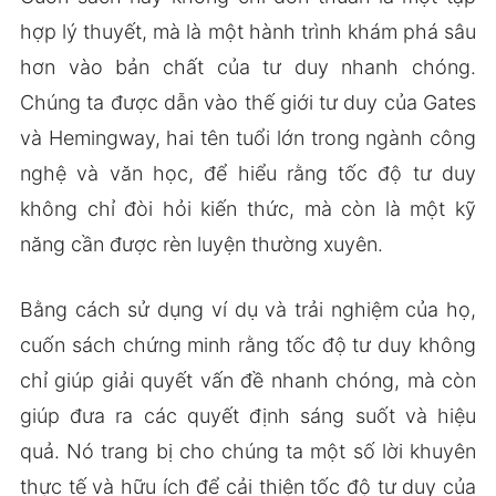
hợp lý thuyết, mà là một hành trình khám phá sâu
hơn vào bản chất của tư duy nhanh chóng.
Chúng ta được dẫn vào thế giới tư duy của Gates
và Hemingway, hai tên tuổi lớn trong ngành công
nghệ và văn học, để hiểu rằng tốc độ tư duy
không chỉ đòi hỏi kiến thức, mà còn là một kỹ
năng cần được rèn luyện thường xuyên.
Bằng cách sử dụng ví dụ và trải nghiệm của họ,
cuốn sách chứng minh rằng tốc độ tư duy không
chỉ giúp giải quyết vấn đề nhanh chóng, mà còn
giúp đưa ra các quyết định sáng suốt và hiệu
quả. Nó trang bị cho chúng ta một số lời khuyên
thực tế và hữu ích để cải thiện tốc độ tư duy của