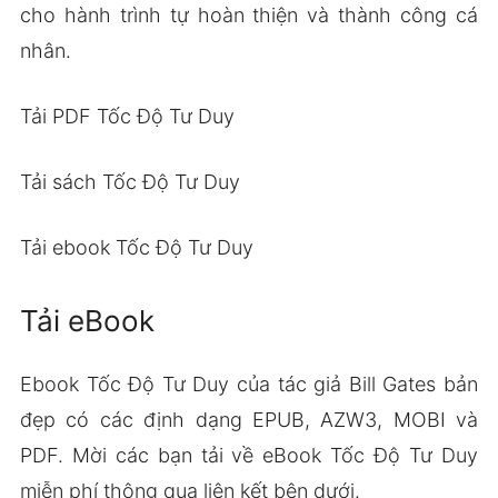
cho hành trình tự hoàn thiện và thành công cá
nhân.
Tải PDF Tốc Độ Tư Duy
Tải sách Tốc Độ Tư Duy
Tải ebook Tốc Độ Tư Duy
Tải eBook
Ebook Tốc Độ Tư Duy của tác giả Bill Gates bản
đẹp có các định dạng EPUB, AZW3, MOBI và
PDF. Mời các bạn tải về eBook Tốc Độ Tư Duy
miễn phí thông qua liên kết bên dưới.