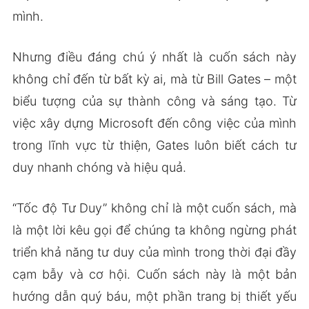
mình.
Nhưng điều đáng chú ý nhất là cuốn sách này
không chỉ đến từ bất kỳ ai, mà từ Bill Gates – một
biểu tượng của sự thành công và sáng tạo. Từ
việc xây dựng Microsoft đến công việc của mình
trong lĩnh vực từ thiện, Gates luôn biết cách tư
duy nhanh chóng và hiệu quả.
“Tốc độ Tư Duy” không chỉ là một cuốn sách, mà
là một lời kêu gọi để chúng ta không ngừng phát
triển khả năng tư duy của mình trong thời đại đầy
cạm bẫy và cơ hội. Cuốn sách này là một bản
hướng dẫn quý báu, một phần trang bị thiết yếu