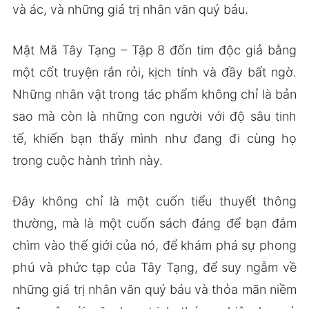
và ác, và những giá trị nhân văn quý báu.
Mật Mã Tây Tạng – Tập 8 đốn tim độc giả bằng
một cốt truyện rắn rỏi, kịch tính và đầy bất ngờ.
Những nhân vật trong tác phẩm không chỉ là bản
sao mà còn là những con người với độ sâu tinh
tế, khiến bạn thấy mình như đang đi cùng họ
trong cuộc hành trình này.
Đây không chỉ là một cuốn tiểu thuyết thông
thường, mà là một cuốn sách đáng để bạn đắm
chìm vào thế giới của nó, để khám phá sự phong
phú và phức tạp của Tây Tạng, để suy ngẫm về
những giá trị nhân văn quý báu và thỏa mãn niềm