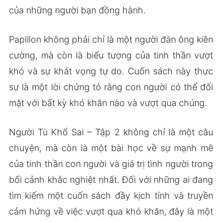
của những người bạn đồng hành.
Papillon không phải chỉ là một người đàn ông kiên
cường, mà còn là biểu tượng của tinh thần vượt
khó và sự khát vọng tự do. Cuốn sách này thực
sự là một lời chứng tỏ rằng con người có thể đối
mặt với bất kỳ khó khăn nào và vượt qua chúng.
Người Tù Khổ Sai – Tập 2 không chỉ là một câu
chuyện, mà còn là một bài học về sự mạnh mẽ
của tinh thần con người và giá trị tình người trong
bối cảnh khắc nghiệt nhất. Đối với những ai đang
tìm kiếm một cuốn sách đầy kịch tính và truyền
cảm hứng về việc vượt qua khó khăn, đây là một