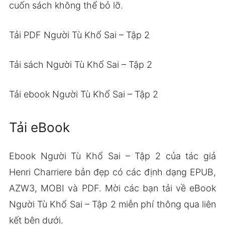
cuốn sách không thể bỏ lỡ.
Tải PDF Người Tù Khổ Sai – Tập 2
Tải sách Người Tù Khổ Sai – Tập 2
Tải ebook Người Tù Khổ Sai – Tập 2
Tải eBook
Ebook Người Tù Khổ Sai – Tập 2 của tác giả
Henri Charriere bản đẹp có các định dạng EPUB,
AZW3, MOBI và PDF. Mời các bạn tải về eBook
Người Tù Khổ Sai – Tập 2 miễn phí thông qua liên
kết bên dưới.