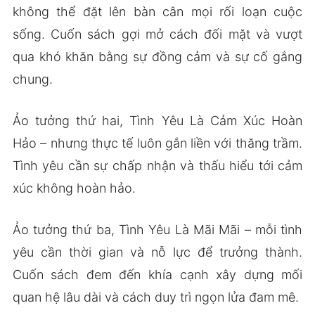
không thể đặt lên bàn cân mọi rối loạn cuộc
sống. Cuốn sách gợi mở cách đối mặt và vượt
qua khó khăn bằng sự đồng cảm và sự cố gắng
chung.
Ảo tưởng thứ hai, Tình Yêu Là Cảm Xúc Hoàn
Hảo – nhưng thực tế luôn gắn liền với thăng trầm.
Tình yêu cần sự chấp nhận và thấu hiểu tới cảm
xúc không hoàn hảo.
Ảo tưởng thứ ba, Tình Yêu Là Mãi Mãi – mỗi tình
yêu cần thời gian và nỗ lực để trưởng thành.
Cuốn sách đem đến khía cạnh xây dựng mối
quan hệ lâu dài và cách duy trì ngọn lửa đam mê.