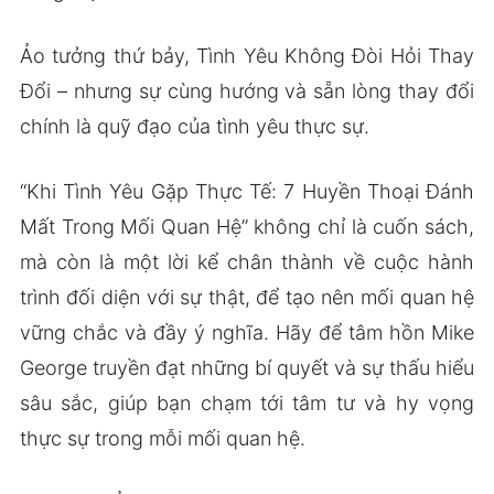
Ảo tưởng thứ bảy, Tình Yêu Không Đòi Hỏi Thay
Đổi – nhưng sự cùng hướng và sẵn lòng thay đổi
chính là quỹ đạo của tình yêu thực sự.
“Khi Tình Yêu Gặp Thực Tế: 7 Huyền Thoại Đánh
Mất Trong Mối Quan Hệ” không chỉ là cuốn sách,
mà còn là một lời kể chân thành về cuộc hành
trình đối diện với sự thật, để tạo nên mối quan hệ
vững chắc và đầy ý nghĩa. Hãy để tâm hồn Mike
George truyền đạt những bí quyết và sự thấu hiểu
sâu sắc, giúp bạn chạm tới tâm tư và hy vọng
thực sự trong mỗi mối quan hệ.