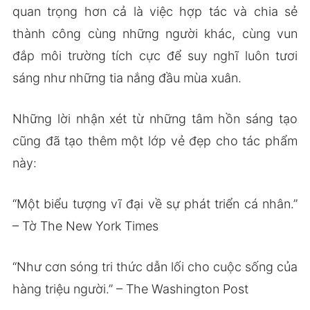
quan trọng hơn cả là việc hợp tác và chia sẻ
thành công cùng những người khác, cùng vun
đắp môi trường tích cực để suy nghĩ luôn tươi
sáng như những tia nắng đầu mùa xuân.
Những lời nhận xét từ những tâm hồn sáng tạo
cũng đã tạo thêm một lớp vẻ đẹp cho tác phẩm
này:
“Một biểu tượng vĩ đại về sự phát triển cá nhân.”
– Tờ The New York Times
“Như cơn sóng tri thức dẫn lối cho cuộc sống của
hàng triệu người.” – The Washington Post