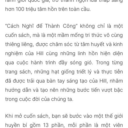
hơn 100 triệu tâm hồn trên toàn cầu.
“Cách Nghĩ để Thành Công” không chỉ là một
cuốn sách, mà là một mầm mống tri thức vô cùng
thiêng liêng, được chăm sóc từ tâm huyết và kinh
nghiệm của Hill cùng những linh hồn hiện diện
qua cuộc hành trình đầy sóng gió. Trong từng
trang sách, những hạt giống triết lý và thực tiễn
đã được trải qua bàn tay sáng tạo của Hill, nhằm
hướng dẫn và tạo nên những bước tiến vượt bậc
trong cuộc đời của chúng ta.
Khi mở cuốn sách, bạn sẽ bước vào một thế giới
huyền bí gồm 13 phần, mỗi phần là một viên