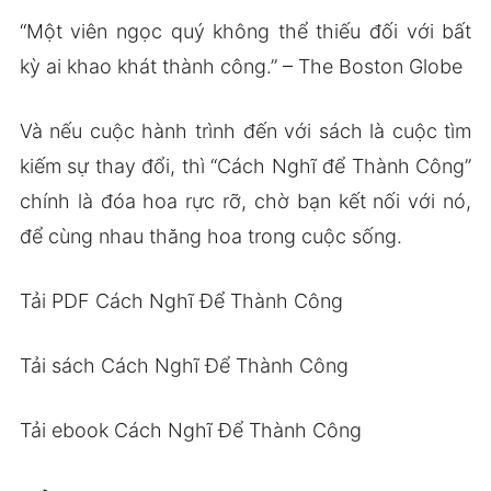
“Một viên ngọc quý không thể thiếu đối với bất
kỳ ai khao khát thành công.” – The Boston Globe
Và nếu cuộc hành trình đến với sách là cuộc tìm
kiếm sự thay đổi, thì “Cách Nghĩ để Thành Công”
chính là đóa hoa rực rỡ, chờ bạn kết nối với nó,
để cùng nhau thăng hoa trong cuộc sống.
Tải PDF Cách Nghĩ Để Thành Công
Tải sách Cách Nghĩ Để Thành Công
Tải ebook Cách Nghĩ Để Thành Công