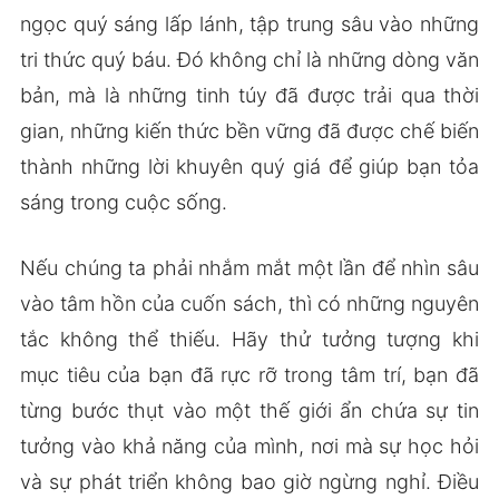
ngọc quý sáng lấp lánh, tập trung sâu vào những
tri thức quý báu. Đó không chỉ là những dòng văn
bản, mà là những tinh túy đã được trải qua thời
gian, những kiến thức bền vững đã được chế biến
thành những lời khuyên quý giá để giúp bạn tỏa
sáng trong cuộc sống.
Nếu chúng ta phải nhắm mắt một lần để nhìn sâu
vào tâm hồn của cuốn sách, thì có những nguyên
tắc không thể thiếu. Hãy thử tưởng tượng khi
mục tiêu của bạn đã rực rỡ trong tâm trí, bạn đã
từng bước thụt vào một thế giới ẩn chứa sự tin
tưởng vào khả năng của mình, nơi mà sự học hỏi
và sự phát triển không bao giờ ngừng nghỉ. Điều