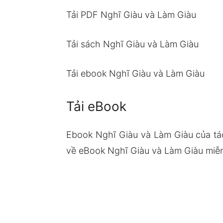
Tải PDF Nghĩ Giàu và Làm Giàu
Tải sách Nghĩ Giàu và Làm Giàu
Tải ebook Nghĩ Giàu và Làm Giàu
Tải eBook
Ebook Nghĩ Giàu và Làm Giàu của tá
về eBook Nghĩ Giàu và Làm Giàu miễn 