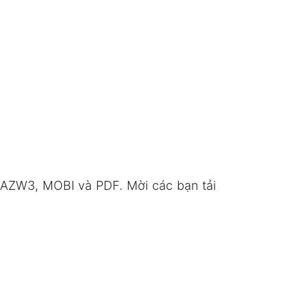
 AZW3, MOBI và PDF. Mời các bạn tải