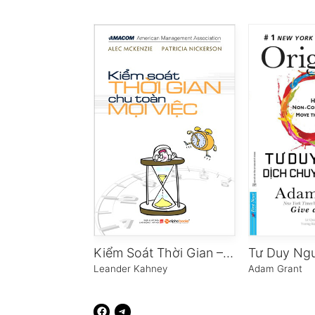
Kiểm Soát Thời Gian – Chu Toàn Mọi Việc
Leander Kahney
Adam Grant