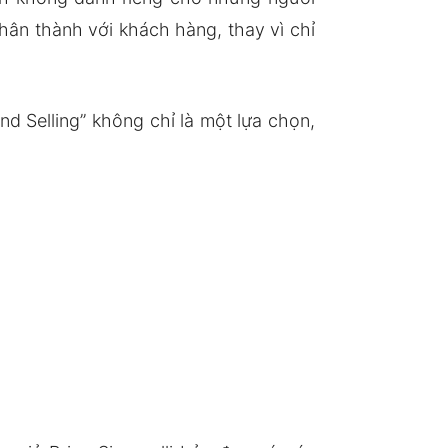
ân thành với khách hàng, thay vì chỉ
d Selling” không chỉ là một lựa chọn,