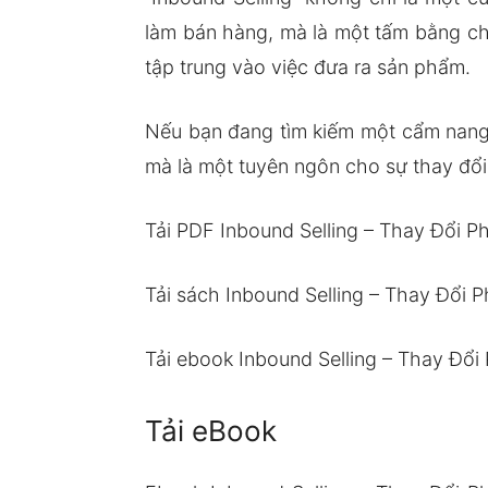
làm bán hàng, mà là một tấm bằng ch
tập trung vào việc đưa ra sản phẩm.
Nếu bạn đang tìm kiếm một cẩm nang t
mà là một tuyên ngôn cho sự thay đổi
Tải PDF Inbound Selling – Thay Đổi
Tải sách Inbound Selling – Thay Đổ
Tải ebook Inbound Selling – Thay Đ
Tải eBook