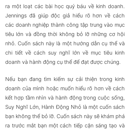
ra một loạt các bài học quý báu về kinh doanh.
Jennings đã giúp độc giả hiểu rõ hơn về cách
các doanh nghiệp thành công tập trung vào mục
tiêu lớn và đồng thời không bỏ lỡ những cơ hội
nhỏ. Cuốn sách này là một hướng dẫn cụ thể và
chi tiết về cách suy nghĩ lớn về mục tiêu kinh
doanh và hành động cụ thể để đạt được chúng.
Nếu bạn đang tìm kiếm sự cải thiện trong kinh
doanh của mình hoặc muốn hiểu rõ hơn về cách
kết hợp tầm nhìn và hành động trong cuộc sống,
Suy Nghĩ Lớn, Hành Động Nhỏ là một cuốn sách
bạn không thể bỏ lỡ. Cuốn sách này sẽ khám phá
ra trước mắt bạn một cách tiếp cận sáng tạo và