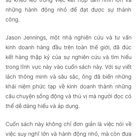
những hành động nhỏ để đạt được sự thành
công.
Jason Jennings, một nhà nghiên cứu và tư vấn
kinh doanh hàng đầu trên toàn thế giới, đã đúc
kết hàng thập kỷ của sự nghiên cứu và tìm hiểu
trong lĩnh vực này vào cuốn sách này. Với sự viết
lách thông minh và sâu sắc, ông đã biến những
khái niệm phức tạp về kinh doanh thành những
câu chuyện sống động và thú vị mà người đọc có
thể dễ dàng hiểu và áp dụng.
Cuốn sách này không chỉ đơn giản là việc nói về
việc suy nghĩ lớn và hành động nhỏ, mà còn đưa