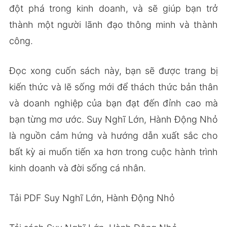
đột phá trong kinh doanh, và sẽ giúp bạn trở
thành một người lãnh đạo thông minh và thành
công.
Đọc xong cuốn sách này, bạn sẽ được trang bị
kiến thức và lẽ sống mới để thách thức bản thân
và doanh nghiệp của bạn đạt đến đỉnh cao mà
bạn từng mơ ước. Suy Nghĩ Lớn, Hành Động Nhỏ
là nguồn cảm hứng và hướng dẫn xuất sắc cho
bất kỳ ai muốn tiến xa hơn trong cuộc hành trình
kinh doanh và đời sống cá nhân.
Tải PDF Suy Nghĩ Lớn, Hành Động Nhỏ