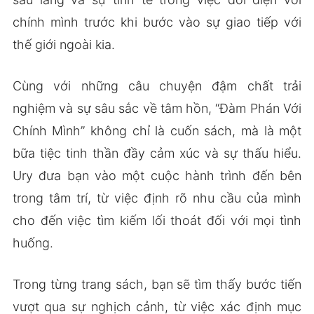
chính mình trước khi bước vào sự giao tiếp với
thế giới ngoài kia.
Cùng với những câu chuyện đậm chất trải
nghiệm và sự sâu sắc về tâm hồn, “Đàm Phán Với
Chính Mình” không chỉ là cuốn sách, mà là một
bữa tiệc tinh thần đầy cảm xúc và sự thấu hiểu.
Ury đưa bạn vào một cuộc hành trình đến bên
trong tâm trí, từ việc định rõ nhu cầu của mình
cho đến việc tìm kiếm lối thoát đối với mọi tình
huống.
Trong từng trang sách, bạn sẽ tìm thấy bước tiến
vượt qua sự nghịch cảnh, từ việc xác định mục