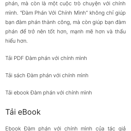
phán, mà còn là một cuộc trò chuyện với chính
mình. “Đàm Phán Với Chính Mình” không chỉ giúp
bạn đàm phán thành công, mà còn giúp bạn đàm
phán để trở nên tốt hơn, mạnh mẽ hơn và thấu
hiểu hơn.
Tải PDF Đàm phán với chính mình
Tải sách Đàm phán với chính mình
Tải ebook Đàm phán với chính mình
Tải eBook
Ebook Đàm phán với chính mình của tác giả