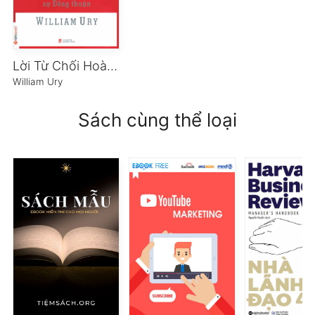
Lời Từ Chối Hoàn Hảo
William Ury
Sách cùng thể loại