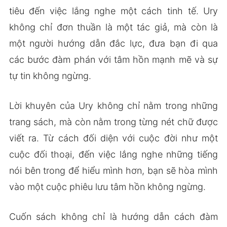
tiêu đến việc lắng nghe một cách tinh tế. Ury
không chỉ đơn thuần là một tác giả, mà còn là
một người hướng dẫn đắc lực, đưa bạn đi qua
các bước đàm phán với tâm hồn mạnh mẽ và sự
tự tin không ngừng.
Lời khuyên của Ury không chỉ nằm trong những
trang sách, mà còn nằm trong từng nét chữ được
viết ra. Từ cách đối diện với cuộc đời như một
cuộc đối thoại, đến việc lắng nghe những tiếng
nói bên trong để hiểu mình hơn, bạn sẽ hòa mình
vào một cuộc phiêu lưu tâm hồn không ngừng.
Cuốn sách không chỉ là hướng dẫn cách đàm