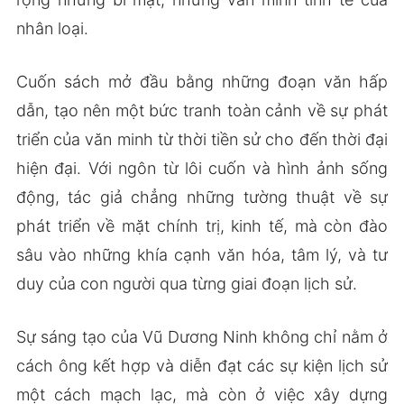
nhân loại.
Cuốn sách mở đầu bằng những đoạn văn hấp
dẫn, tạo nên một bức tranh toàn cảnh về sự phát
triển của văn minh từ thời tiền sử cho đến thời đại
hiện đại. Với ngôn từ lôi cuốn và hình ảnh sống
động, tác giả chẳng những tường thuật về sự
phát triển về mặt chính trị, kinh tế, mà còn đào
sâu vào những khía cạnh văn hóa, tâm lý, và tư
duy của con người qua từng giai đoạn lịch sử.
Sự sáng tạo của Vũ Dương Ninh không chỉ nằm ở
cách ông kết hợp và diễn đạt các sự kiện lịch sử
một cách mạch lạc, mà còn ở việc xây dựng