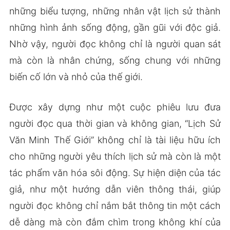
những biểu tượng, những nhân vật lịch sử thành
những hình ảnh sống động, gần gũi với độc giả.
Nhờ vậy, người đọc không chỉ là người quan sát
mà còn là nhân chứng, sống chung với những
biến cố lớn và nhỏ của thế giới.
Được xây dựng như một cuộc phiêu lưu đưa
người đọc qua thời gian và không gian, “Lịch Sử
Văn Minh Thế Giới” không chỉ là tài liệu hữu ích
cho những người yêu thích lịch sử mà còn là một
tác phẩm văn hóa sôi động. Sự hiện diện của tác
giả, như một hướng dẫn viên thông thái, giúp
người đọc không chỉ nắm bắt thông tin một cách
dễ dàng mà còn đắm chìm trong không khí của