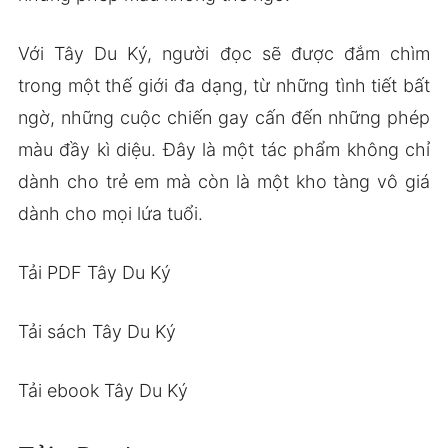
Với Tây Du Ký, người đọc sẽ được đắm chìm
trong một thế giới đa dạng, từ những tình tiết bất
ngờ, những cuộc chiến gay cấn đến những phép
màu đầy kì diệu. Đây là một tác phẩm không chỉ
dành cho trẻ em mà còn là một kho tàng vô giá
dành cho mọi lứa tuổi.
Tải PDF Tây Du Ký
Tải sách Tây Du Ký
Tải ebook Tây Du Ký