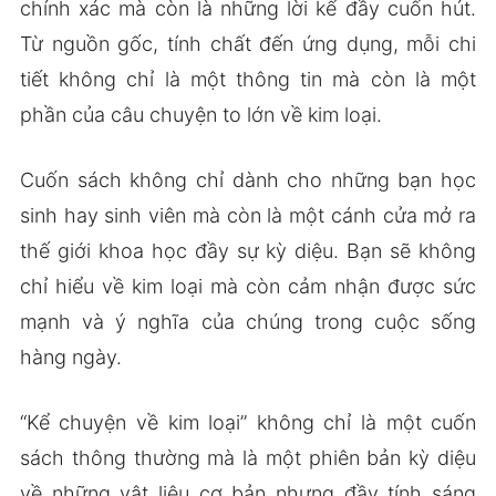
chính xác mà còn là những lời kể đầy cuốn hút.
Từ nguồn gốc, tính chất đến ứng dụng, mỗi chi
tiết không chỉ là một thông tin mà còn là một
phần của câu chuyện to lớn về kim loại.
Cuốn sách không chỉ dành cho những bạn học
sinh hay sinh viên mà còn là một cánh cửa mở ra
thế giới khoa học đầy sự kỳ diệu. Bạn sẽ không
chỉ hiểu về kim loại mà còn cảm nhận được sức
mạnh và ý nghĩa của chúng trong cuộc sống
hàng ngày.
“Kể chuyện về kim loại” không chỉ là một cuốn
sách thông thường mà là một phiên bản kỳ diệu
về những vật liệu cơ bản nhưng đầy tính sáng