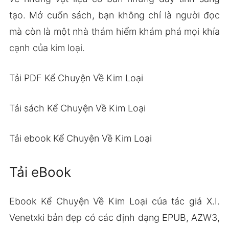
tạo. Mở cuốn sách, bạn không chỉ là người đọc
mà còn là một nhà thám hiểm khám phá mọi khía
cạnh của kim loại.
Tải PDF Kể Chuyện Về Kim Loại
Tải sách Kể Chuyện Về Kim Loại
Tải ebook Kể Chuyện Về Kim Loại
Tải eBook
Ebook Kể Chuyện Về Kim Loại của tác giả X.I.
Venetxki bản đẹp có các định dạng EPUB, AZW3,