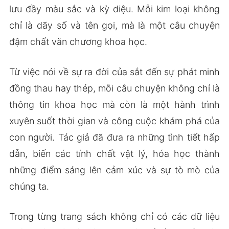
lưu đầy màu sắc và kỳ diệu. Mỗi kim loại không
chỉ là dãy số và tên gọi, mà là một câu chuyện
đậm chất văn chương khoa học.
Từ việc nói về sự ra đời của sắt đến sự phát minh
đồng thau hay thép, mỗi câu chuyện không chỉ là
thông tin khoa học mà còn là một hành trình
xuyên suốt thời gian và công cuộc khám phá của
con người. Tác giả đã đưa ra những tình tiết hấp
dẫn, biến các tính chất vật lý, hóa học thành
những điểm sáng lên cảm xúc và sự tò mò của
chúng ta.
Trong từng trang sách không chỉ có các dữ liệu