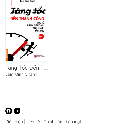
Tăng Tốc Đến Thành Công
Lâm Minh Chánh
Giới thiệu
|
Liên hệ
|
Chính sách bảo mật