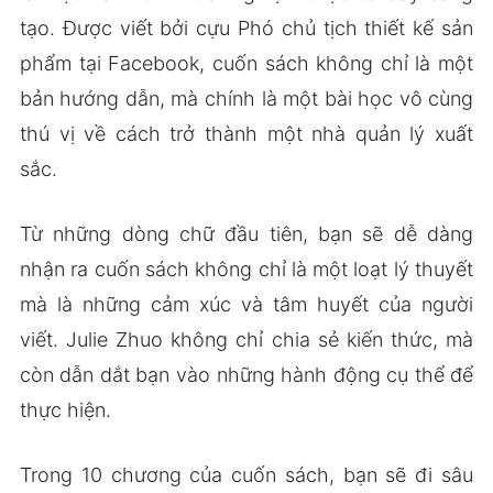
tạo. Được viết bởi cựu Phó chủ tịch thiết kế sản
phẩm tại Facebook, cuốn sách không chỉ là một
bản hướng dẫn, mà chính là một bài học vô cùng
thú vị về cách trở thành một nhà quản lý xuất
sắc.
Từ những dòng chữ đầu tiên, bạn sẽ dễ dàng
nhận ra cuốn sách không chỉ là một loạt lý thuyết
mà là những cảm xúc và tâm huyết của người
viết. Julie Zhuo không chỉ chia sẻ kiến thức, mà
còn dẫn dắt bạn vào những hành động cụ thể để
thực hiện.
Trong 10 chương của cuốn sách, bạn sẽ đi sâu