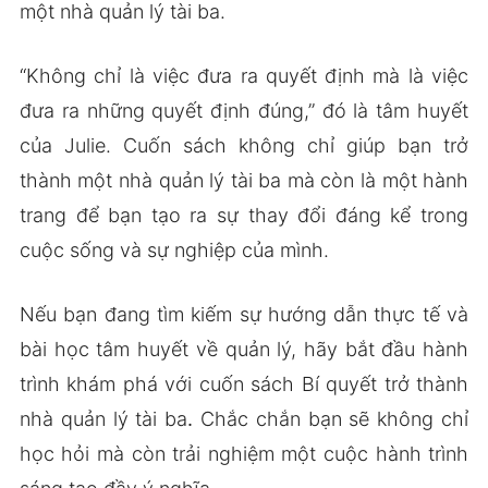
một nhà quản lý tài ba.
“Không chỉ là việc đưa ra quyết định mà là việc
đưa ra những quyết định đúng,” đó là tâm huyết
của Julie. Cuốn sách không chỉ giúp bạn trở
thành một nhà quản lý tài ba mà còn là một hành
trang để bạn tạo ra sự thay đổi đáng kể trong
cuộc sống và sự nghiệp của mình.
Nếu bạn đang tìm kiếm sự hướng dẫn thực tế và
bài học tâm huyết về quản lý, hãy bắt đầu hành
trình khám phá với cuốn sách
Bí quyết trở thành
nhà quản lý tài ba
.
Chắc chắn bạn sẽ không chỉ
học hỏi mà còn trải nghiệm một cuộc hành trình