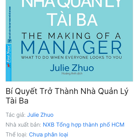
Bí Quyết Trở Thành Nhà Quản Lý
Tài Ba
Tác giả:
Julie Zhuo
Nhà xuất bản:
NXB Tổng hợp thành phố HCM
Thể loại:
Chưa phân loại