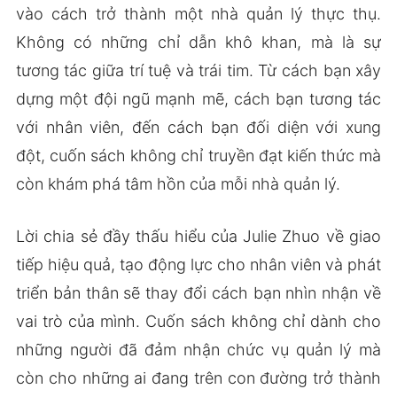
vào cách trở thành một nhà quản lý thực thụ.
Không có những chỉ dẫn khô khan, mà là sự
tương tác giữa trí tuệ và trái tim. Từ cách bạn xây
dựng một đội ngũ mạnh mẽ, cách bạn tương tác
với nhân viên, đến cách bạn đối diện với xung
đột, cuốn sách không chỉ truyền đạt kiến thức mà
còn khám phá tâm hồn của mỗi nhà quản lý.
Lời chia sẻ đầy thấu hiểu của Julie Zhuo về giao
tiếp hiệu quả, tạo động lực cho nhân viên và phát
triển bản thân sẽ thay đổi cách bạn nhìn nhận về
vai trò của mình. Cuốn sách không chỉ dành cho
những người đã đảm nhận chức vụ quản lý mà
còn cho những ai đang trên con đường trở thành