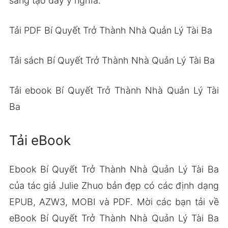
sáng tạo đầy ý nghĩa.
Tải PDF Bí Quyết Trở Thành Nhà Quản Lý Tài Ba
Tải sách Bí Quyết Trở Thành Nhà Quản Lý Tài Ba
Tải ebook Bí Quyết Trở Thành Nhà Quản Lý Tài
Ba
Tải eBook
Ebook Bí Quyết Trở Thành Nhà Quản Lý Tài Ba
của tác giả Julie Zhuo bản đẹp có các định dạng
EPUB, AZW3, MOBI và PDF. Mời các bạn tải về
eBook Bí Quyết Trở Thành Nhà Quản Lý Tài Ba