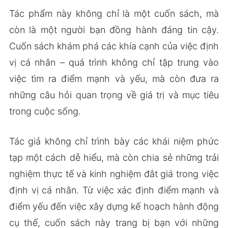
Tác phẩm này không chỉ là một cuốn sách, mà
còn là một người bạn đồng hành đáng tin cậy.
Cuốn sách khám phá các khía cạnh của việc định
vị cá nhân – quá trình không chỉ tập trung vào
việc tìm ra điểm mạnh và yếu, mà còn đưa ra
những câu hỏi quan trọng về giá trị và mục tiêu
trong cuộc sống.
Tác giả không chỉ trình bày các khái niệm phức
tạp một cách dễ hiểu, mà còn chia sẻ những trải
nghiệm thực tế và kinh nghiệm đắt giá trong việc
định vị cá nhân. Từ việc xác định điểm mạnh và
điểm yếu đến việc xây dựng kế hoạch hành động
cụ thể, cuốn sách này trang bị bạn với những