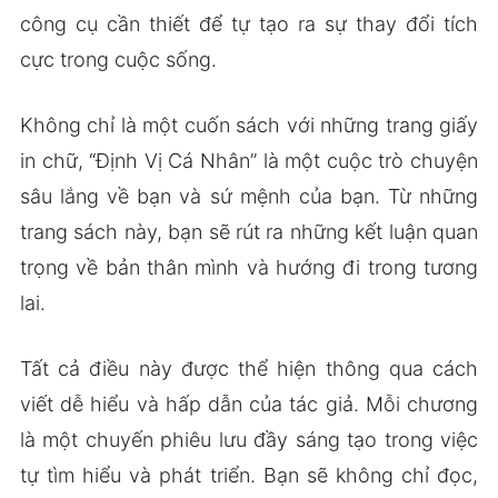
công cụ cần thiết để tự tạo ra sự thay đổi tích
cực trong cuộc sống.
Không chỉ là một cuốn sách với những trang giấy
in chữ, “Định Vị Cá Nhân” là một cuộc trò chuyện
sâu lắng về bạn và sứ mệnh của bạn. Từ những
trang sách này, bạn sẽ rút ra những kết luận quan
trọng về bản thân mình và hướng đi trong tương
lai.
Tất cả điều này được thể hiện thông qua cách
viết dễ hiểu và hấp dẫn của tác giả. Mỗi chương
là một chuyến phiêu lưu đầy sáng tạo trong việc
tự tìm hiểu và phát triển. Bạn sẽ không chỉ đọc,