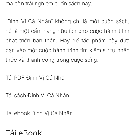
mà còn trải nghiệm cuốn sách này.
“Định Vị Cá Nhân” không chỉ là một cuốn sách,
nó là một cẩm nang hữu ích cho cuộc hành trình
phát triển bản thân. Hãy để tác phẩm này đưa
bạn vào một cuộc hành trình tìm kiếm sự tự nhận
thức và thành công trong cuộc sống.
Tải PDF Định Vị Cá Nhân
Tải sách Định Vị Cá Nhân
Tải ebook Định Vị Cá Nhân
Tải eBook