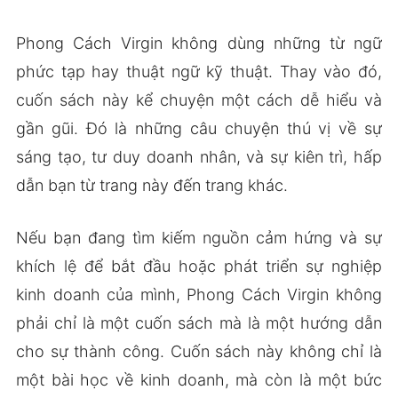
Phong Cách Virgin không dùng những từ ngữ
phức tạp hay thuật ngữ kỹ thuật. Thay vào đó,
cuốn sách này kể chuyện một cách dễ hiểu và
gần gũi. Đó là những câu chuyện thú vị về sự
sáng tạo, tư duy doanh nhân, và sự kiên trì, hấp
dẫn bạn từ trang này đến trang khác.
Nếu bạn đang tìm kiếm nguồn cảm hứng và sự
khích lệ để bắt đầu hoặc phát triển sự nghiệp
kinh doanh của mình, Phong Cách Virgin không
phải chỉ là một cuốn sách mà là một hướng dẫn
cho sự thành công. Cuốn sách này không chỉ là
một bài học về kinh doanh, mà còn là một bức