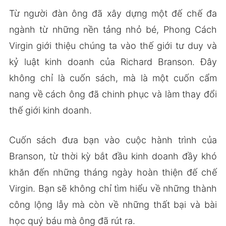
Từ người đàn ông đã xây dựng một đế chế đa
ngành từ những nền tảng nhỏ bé, Phong Cách
Virgin giới thiệu chúng ta vào thế giới tư duy và
kỷ luật kinh doanh của Richard Branson. Đây
không chỉ là cuốn sách, mà là một cuốn cẩm
nang về cách ông đã chinh phục và làm thay đổi
thế giới kinh doanh.
Cuốn sách đưa bạn vào cuộc hành trình của
Branson, từ thời kỳ bắt đầu kinh doanh đầy khó
khăn đến những tháng ngày hoàn thiện đế chế
Virgin. Bạn sẽ không chỉ tìm hiểu về những thành
công lộng lẫy mà còn về những thất bại và bài
học quý báu mà ông đã rút ra.