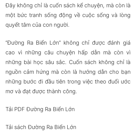
Đây không chỉ là cuốn sách kể chuyện, mà còn là
một bức tranh sống động về cuộc sống và lòng
quyết tâm của con người.
“Đường Ra Biển Lớn” không chỉ được đánh giá
cao vì những câu chuyện hấp dẫn mà còn vì
những bài học sâu sắc. Cuốn sách không chỉ là
nguồn cảm hứng mà còn là hướng dẫn cho bạn
những bước đi đầu tiên trong việc theo đuổi ước
mơ và đạt được thành công.
Tải PDF Đường Ra Biển Lớn
Tải sách Đường Ra Biển Lớn