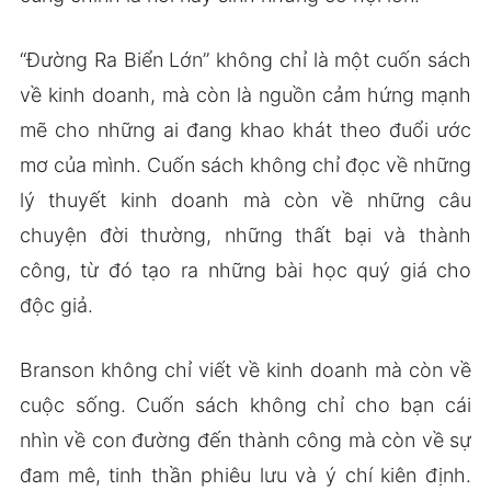
“Đường Ra Biển Lớn” không chỉ là một cuốn sách
về kinh doanh, mà còn là nguồn cảm hứng mạnh
mẽ cho những ai đang khao khát theo đuổi ước
mơ của mình. Cuốn sách không chỉ đọc về những
lý thuyết kinh doanh mà còn về những câu
chuyện đời thường, những thất bại và thành
công, từ đó tạo ra những bài học quý giá cho
độc giả.
Branson không chỉ viết về kinh doanh mà còn về
cuộc sống. Cuốn sách không chỉ cho bạn cái
nhìn về con đường đến thành công mà còn về sự
đam mê, tinh thần phiêu lưu và ý chí kiên định.