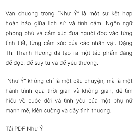
Văn chương trong “Như Ý” là một sự kết hợp
hoàn hảo giữa lịch sử và tình cảm. Ngôn ngữ
phong phú và cảm xúc đưa người đọc vào từng
tình tiết, từng cảm xúc của các nhân vật. Đặng
Thị Thanh Hương đã tạo ra một tác phẩm đáng
để đọc, để suy tư và để yêu thương.
“Như Ý” không chỉ là một câu chuyện, mà là một
hành trình qua thời gian và không gian, để tìm
hiểu về cuộc đời và tình yêu của một phụ nữ
mạnh mẽ, kiên cường và đầy tình thương.
Tải PDF Như Ý