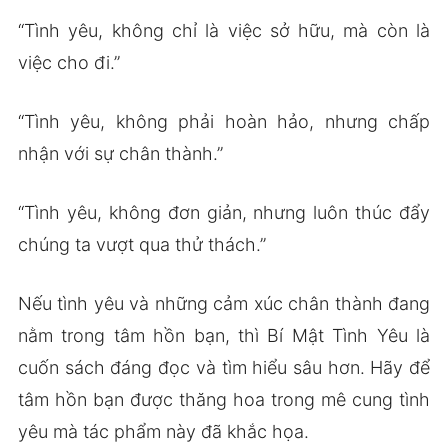
“Tình yêu, không chỉ là việc sở hữu, mà còn là
việc cho đi.”
“Tình yêu, không phải hoàn hảo, nhưng chấp
nhận với sự chân thành.”
“Tình yêu, không đơn giản, nhưng luôn thúc đẩy
chúng ta vượt qua thử thách.”
Nếu tình yêu và những cảm xúc chân thành đang
nằm trong tâm hồn bạn, thì Bí Mật Tình Yêu là
cuốn sách đáng đọc và tìm hiểu sâu hơn. Hãy để
tâm hồn bạn được thăng hoa trong mê cung tình
yêu mà tác phẩm này đã khắc họa.