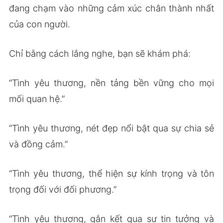
đang chạm vào những cảm xúc chân thành nhất
của con người.
Chỉ bằng cách lắng nghe, bạn sẽ khám phá:
“Tình yêu thương, nền tảng bền vững cho mọi
mối quan hệ.”
“Tình yêu thương, nét đẹp nổi bật qua sự chia sẻ
và đồng cảm.”
“Tình yêu thương, thể hiện sự kính trọng và tôn
trọng đối với đối phương.”
“Tình yêu thương, gắn kết qua sự tin tưởng và