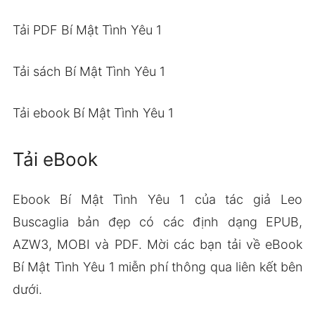
Tải PDF Bí Mật Tình Yêu 1
Tải sách Bí Mật Tình Yêu 1
Tải ebook Bí Mật Tình Yêu 1
Tải eBook
Ebook Bí Mật Tình Yêu 1 của tác giả Leo
Buscaglia bản đẹp có các định dạng EPUB,
AZW3, MOBI và PDF. Mời các bạn tải về eBook
Bí Mật Tình Yêu 1 miễn phí thông qua liên kết bên
dưới.