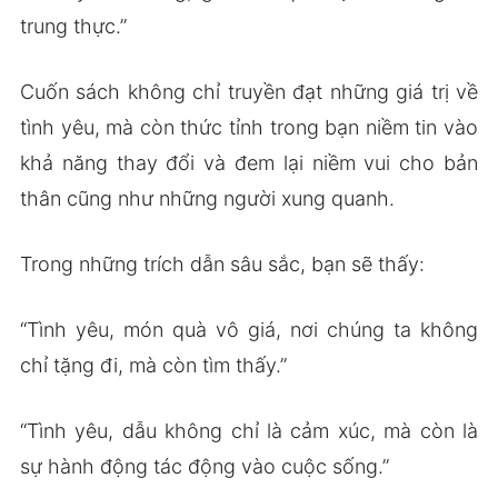
trung thực.”
Cuốn sách không chỉ truyền đạt những giá trị về
tình yêu, mà còn thức tỉnh trong bạn niềm tin vào
khả năng thay đổi và đem lại niềm vui cho bản
thân cũng như những người xung quanh.
Trong những trích dẫn sâu sắc, bạn sẽ thấy:
“Tình yêu, món quà vô giá, nơi chúng ta không
chỉ tặng đi, mà còn tìm thấy.”
“Tình yêu, dẫu không chỉ là cảm xúc, mà còn là
sự hành động tác động vào cuộc sống.”