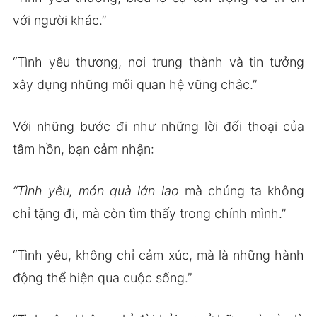
với người khác.”
“Tình yêu thương, nơi trung thành và tin tưởng
xây dựng những mối quan hệ vững chắc.”
Với những bước đi như những lời đối thoại của
tâm hồn, bạn cảm nhận:
“Tình yêu, món quà lớn lao
mà chúng ta không
chỉ tặng đi, mà còn tìm thấy trong chính mình.”
“Tình yêu, không chỉ cảm xúc, mà là những hành
động thể hiện qua cuộc sống.”