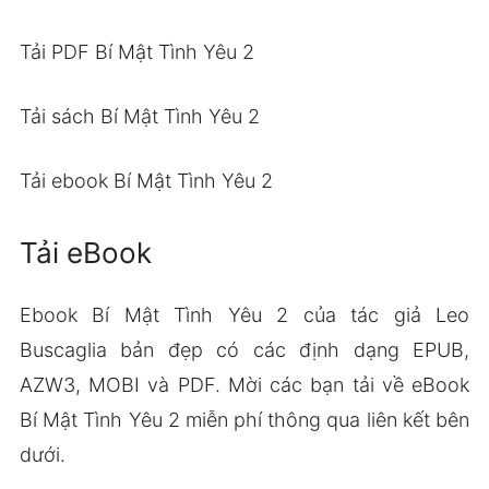
Tải PDF Bí Mật Tình Yêu 2
Tải sách Bí Mật Tình Yêu 2
Tải ebook Bí Mật Tình Yêu 2
Tải eBook
Ebook Bí Mật Tình Yêu 2 của tác giả Leo
Buscaglia bản đẹp có các định dạng EPUB,
AZW3, MOBI và PDF. Mời các bạn tải về eBook
Bí Mật Tình Yêu 2 miễn phí thông qua liên kết bên
dưới.