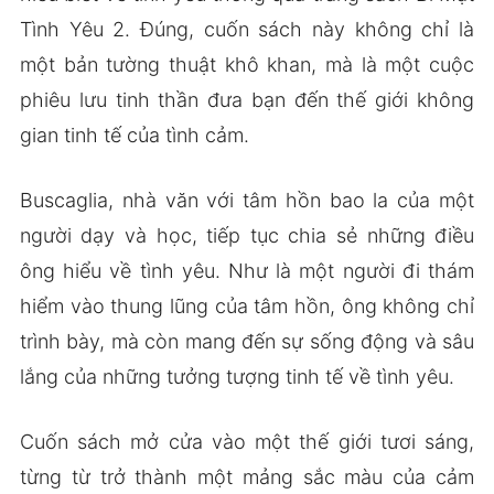
Tình Yêu 2. Đúng, cuốn sách này không chỉ là
một bản tường thuật khô khan, mà là một cuộc
phiêu lưu tinh thần đưa bạn đến thế giới không
gian tinh tế của tình cảm.
Buscaglia, nhà văn với tâm hồn bao la của một
người dạy và học, tiếp tục chia sẻ những điều
ông hiểu về tình yêu. Như là một người đi thám
hiểm vào thung lũng của tâm hồn, ông không chỉ
trình bày, mà còn mang đến sự sống động và sâu
lắng của những tưởng tượng tinh tế về tình yêu.
Cuốn sách mở cửa vào một thế giới tươi sáng,
từng từ trở thành một mảng sắc màu của cảm