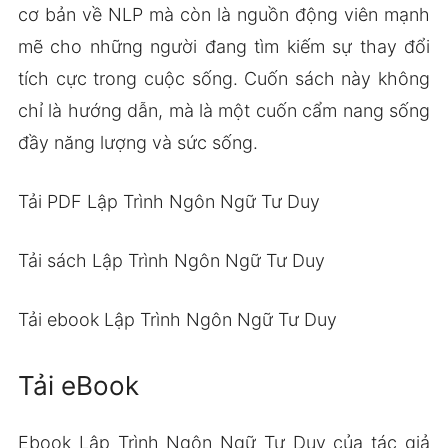
cơ bản về NLP mà còn là nguồn động viên mạnh
mẽ cho những người đang tìm kiếm sự thay đổi
tích cực trong cuộc sống. Cuốn sách này không
chỉ là hướng dẫn, mà là một cuốn cẩm nang sống
đầy năng lượng và sức sống.
Tải PDF Lập Trình Ngôn Ngữ Tư Duy
Tải sách Lập Trình Ngôn Ngữ Tư Duy
Tải ebook Lập Trình Ngôn Ngữ Tư Duy
Tải eBook
Ebook Lập Trình Ngôn Ngữ Tư Duy của tác giả