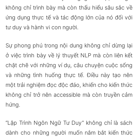
không chỉ trình bày mà còn thấu hiểu sâu sắc về
ứng dụng thực tế và tác động lớn của nó đối với
tư duy và hành vi con người.
Sự phong phú trong nội dung không chỉ dừng lại
ở việc trình bày về lý thuyết NLP mà còn liên kết
chặt chẽ với những ví dụ, câu chuyện cuộc sống
và những tình huống thực tế. Điều này tạo nên
một trải nghiệm đọc độc đáo, khiến cho kiến thức
không chỉ trở nên accessible mà còn truyền cảm
hứng.
“Lập Trình Ngôn Ngữ Tư Duy” không chỉ là sách
dành cho những người muốn nắm bắt kiến thức