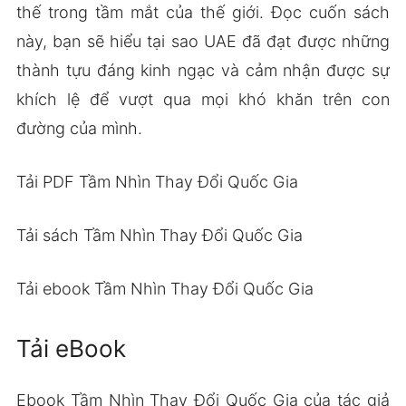
thế trong tầm mắt của thế giới. Đọc cuốn sách
này, bạn sẽ hiểu tại sao UAE đã đạt được những
thành tựu đáng kinh ngạc và cảm nhận được sự
khích lệ để vượt qua mọi khó khăn trên con
đường của mình.
Tải PDF Tầm Nhìn Thay Đổi Quốc Gia
Tải sách Tầm Nhìn Thay Đổi Quốc Gia
Tải ebook Tầm Nhìn Thay Đổi Quốc Gia
Tải eBook
Ebook Tầm Nhìn Thay Đổi Quốc Gia của tác giả