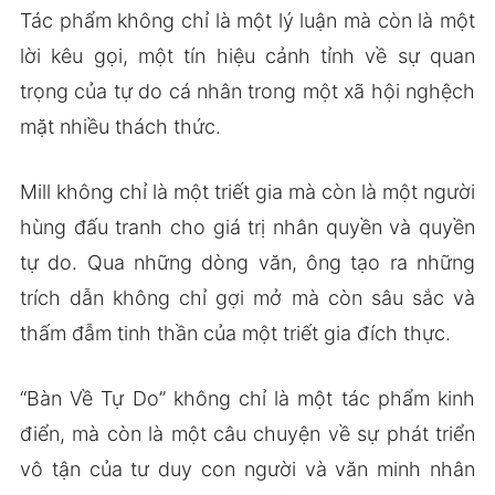
Tác phẩm không chỉ là một lý luận mà còn là một
lời kêu gọi, một tín hiệu cảnh tỉnh về sự quan
trọng của tự do cá nhân trong một xã hội nghệch
mặt nhiều thách thức.
Mill không chỉ là một triết gia mà còn là một người
hùng đấu tranh cho giá trị nhân quyền và quyền
tự do. Qua những dòng văn, ông tạo ra những
trích dẫn không chỉ gợi mở mà còn sâu sắc và
thấm đẫm tinh thần của một triết gia đích thực.
“Bàn Về Tự Do” không chỉ là một tác phẩm kinh
điển, mà còn là một câu chuyện về sự phát triển
vô tận của tư duy con người và văn minh nhân