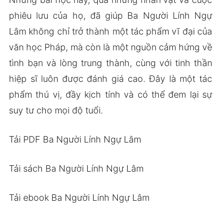
phiêu lưu của họ, đã giúp Ba Người Lính Ngự
Lâm không chỉ trở thành một tác phẩm vĩ đại của
văn học Pháp, mà còn là một nguồn cảm hứng về
tình bạn và lòng trung thành, cùng với tinh thần
hiệp sĩ luôn được đánh giá cao. Đây là một tác
phẩm thú vị, đầy kịch tính và có thể đem lại sự
suy tư cho mọi độ tuổi.
Tải PDF Ba Người Lính Ngự Lâm
Tải sách Ba Người Lính Ngự Lâm
Tải ebook Ba Người Lính Ngự Lâm