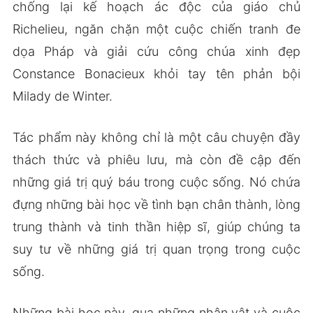
chống lại kế hoạch ác độc của giáo chủ
Richelieu, ngăn chặn một cuộc chiến tranh đe
dọa Pháp và giải cứu công chúa xinh đẹp
Constance Bonacieux khỏi tay tên phản bội
Milady de Winter.
Tác phẩm này không chỉ là một câu chuyện đầy
thách thức và phiêu lưu, mà còn đề cập đến
những giá trị quý báu trong cuộc sống. Nó chứa
đựng những bài học về tình bạn chân thành, lòng
trung thành và tinh thần hiệp sĩ, giúp chúng ta
suy tư về những giá trị quan trọng trong cuộc
sống.
Những bài học này, qua những nhân vật và cuộc