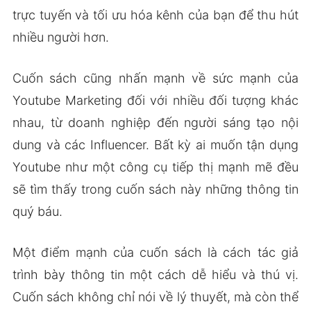
trực tuyến và tối ưu hóa kênh của bạn để thu hút
nhiều người hơn.
Cuốn sách cũng nhấn mạnh về sức mạnh của
Youtube Marketing đối với nhiều đối tượng khác
nhau, từ doanh nghiệp đến người sáng tạo nội
dung và các Influencer. Bất kỳ ai muốn tận dụng
Youtube như một công cụ tiếp thị mạnh mẽ đều
sẽ tìm thấy trong cuốn sách này những thông tin
quý báu.
Một điểm mạnh của cuốn sách là cách tác giả
trình bày thông tin một cách dễ hiểu và thú vị.
Cuốn sách không chỉ nói về lý thuyết, mà còn thể