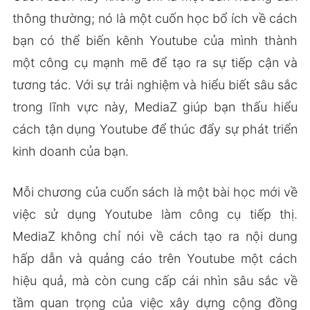
thông thường; nó là một cuốn học bổ ích về cách
bạn có thể biến kênh Youtube của mình thành
một công cụ mạnh mẽ để tạo ra sự tiếp cận và
tương tác. Với sự trải nghiệm và hiểu biết sâu sắc
trong lĩnh vực này, MediaZ giúp bạn thấu hiểu
cách tận dụng Youtube để thúc đẩy sự phát triển
kinh doanh của bạn.
Mỗi chương của cuốn sách là một bài học mới về
việc sử dụng Youtube làm công cụ tiếp thị.
MediaZ không chỉ nói về cách tạo ra nội dung
hấp dẫn và quảng cáo trên Youtube một cách
hiệu quả, mà còn cung cấp cái nhìn sâu sắc về
tầm quan trọng của việc xây dựng cộng đồng