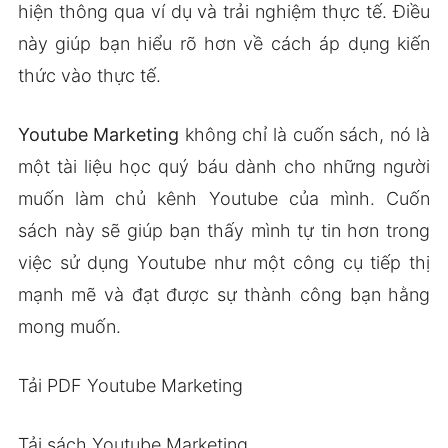
hiện thông qua ví dụ và trải nghiệm thực tế. Điều
này giúp bạn hiểu rõ hơn về cách áp dụng kiến
thức vào thực tế.
Youtube Marketing
không chỉ là cuốn sách, nó là
một tài liệu học quý báu dành cho những người
muốn làm chủ kênh Youtube của mình. Cuốn
sách này sẽ giúp bạn thấy mình tự tin hơn trong
việc sử dụng Youtube như một công cụ tiếp thị
mạnh mẽ và đạt được sự thành công bạn hằng
mong muốn.
Tải PDF Youtube Marketing
Tải sách Youtube Marketing