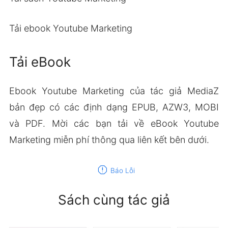
Tải ebook Youtube Marketing
Tải eBook
Ebook Youtube Marketing của tác giả MediaZ
bản đẹp có các định dạng EPUB, AZW3, MOBI
và PDF. Mời các bạn tải về eBook Youtube
Marketing miễn phí thông qua liên kết bên dưới.
report
Báo Lỗi
Sách cùng tác giả