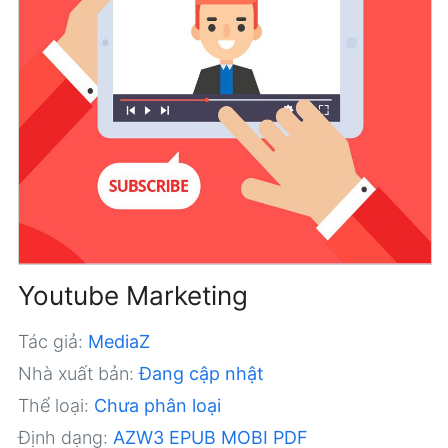
Youtube Marketing
Tác giả:
MediaZ
Nhà xuất bản:
Đang cập nhật
Thể loại:
Chưa phân loại
Định dạng:
AZW3
EPUB
MOBI
PDF