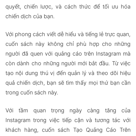
quyết, chiến lược, và cách thức để tối ưu hóa
chiến dịch của bạn.
Với phong cách viết dễ hiểu và tiếng lẻ trực quan,
cuốn sách này không chỉ phù hợp cho những
người đã quen với quảng cáo trên Instagram mà
còn dành cho những người mới bắt đầu. Từ việc
tạo nội dung thú vị đến quản lý và theo dõi hiệu
quả chiến dịch, bạn sẽ tìm thấy mọi thứ bạn cần
trong cuốn sách này.
Với tầm quan trọng ngày càng tăng của
Instagram trong việc tiếp cận và tương tác với
khách hàng, cuốn sách Tạo Quảng Cáo Trên