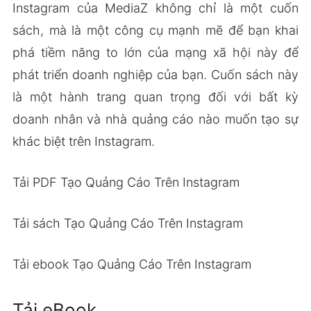
Instagram của MediaZ không chỉ là một cuốn
sách, mà là một công cụ mạnh mẽ để bạn khai
phá tiềm năng to lớn của mạng xã hội này để
phát triển doanh nghiệp của bạn. Cuốn sách này
là một hành trang quan trọng đối với bất kỳ
doanh nhân và nhà quảng cáo nào muốn tạo sự
khác biệt trên Instagram.
Tải PDF Tạo Quảng Cáo Trên Instagram
Tải sách Tạo Quảng Cáo Trên Instagram
Tải ebook Tạo Quảng Cáo Trên Instagram
Tải eBook