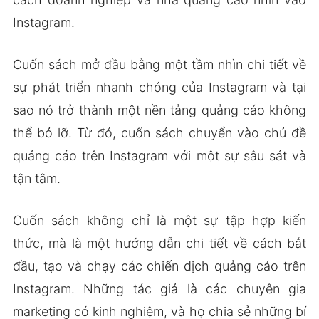
Instagram.
Cuốn sách mở đầu bằng một tầm nhìn chi tiết về
sự phát triển nhanh chóng của Instagram và tại
sao nó trở thành một nền tảng quảng cáo không
thể bỏ lỡ. Từ đó, cuốn sách chuyển vào chủ đề
quảng cáo trên Instagram với một sự sâu sát và
tận tâm.
Cuốn sách không chỉ là một sự tập hợp kiến
thức, mà là một hướng dẫn chi tiết về cách bắt
đầu, tạo và chạy các chiến dịch quảng cáo trên
Instagram. Những tác giả là các chuyên gia
marketing có kinh nghiệm, và họ chia sẻ những bí