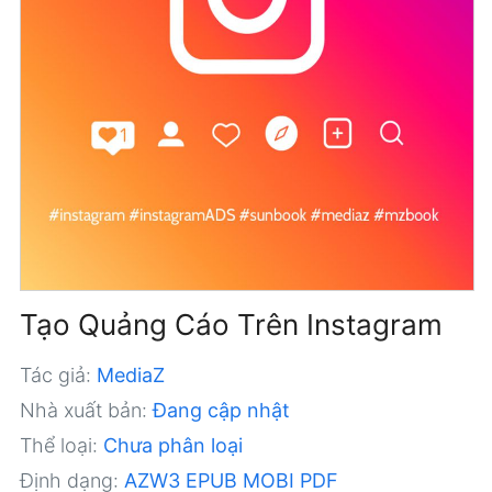
Tạo Quảng Cáo Trên Instagram
Tác giả:
MediaZ
Nhà xuất bản:
Đang cập nhật
Thể loại:
Chưa phân loại
Định dạng:
AZW3
EPUB
MOBI
PDF