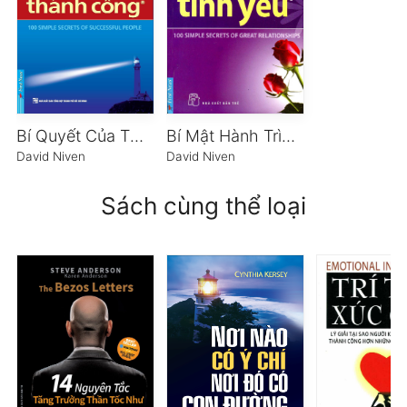
Bí Quyết Của Thành Công
Bí Mật Hành Trình Tình Yêu
David Niven
David Niven
Sách cùng thể loại