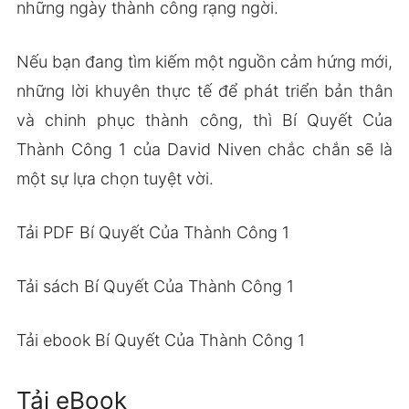
những ngày thành công rạng ngời.
Nếu bạn đang tìm kiếm một nguồn cảm hứng mới,
những lời khuyên thực tế để phát triển bản thân
và chinh phục thành công, thì Bí Quyết Của
Thành Công 1 của David Niven chắc chắn sẽ là
một sự lựa chọn tuyệt vời.
Tải PDF Bí Quyết Của Thành Công 1
Tải sách Bí Quyết Của Thành Công 1
Tải ebook Bí Quyết Của Thành Công 1
Tải eBook