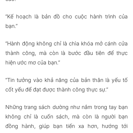
“Kế hoạch là bản đồ cho cuộc hành trình của
bạn.”
“Hành động không chỉ là chìa khóa mở cánh cửa
thành công, mà còn là bước đầu tiên để thực
hiện ước mơ của bạn.”
“Tin tưởng vào khả năng của bản thân là yếu tố
cốt yếu để đạt được thành công thực sự.”
Những trang sách dường như nắm trong tay bạn
không chỉ là cuốn sách, mà còn là người bạn
đồng hành, giúp bạn tiến xa hơn, hướng tới