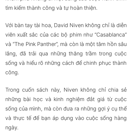
tìm kiếm thành công và tự hoàn thiện.
Với bàn tay tài hoa, David Niven không chỉ là diễn
viên xuất sắc của các bộ phim như “Casablanca”
và “The Pink Panther”, mà còn là một tâm hồn sâu
lắng, đã trải qua những thăng trầm trong cuộc
sống và hiểu rõ những cách để chinh phục thành
công.
Trong cuốn sách này, Niven không chỉ chia sẻ
những bài học và kinh nghiệm đắt giá từ cuộc
sống của mình, mà còn đưa ra những gợi ý cụ thể
và thực tế để bạn áp dụng vào cuộc sống hàng
ngày.