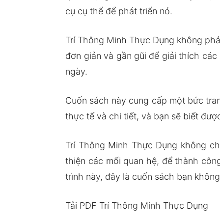
cụ cụ thể để phát triển nó.
Trí Thông Minh Thực Dụng không phải
đơn giản và gần gũi để giải thích cá
ngày.
Cuốn sách này cung cấp một bức tranh
thực tế và chi tiết, và bạn sẽ biết đ
Trí Thông Minh Thực Dụng không chỉ 
thiện các mối quan hệ, để thành côn
trình này, đây là cuốn sách bạn không
Tải PDF Trí Thông Minh Thực Dụng