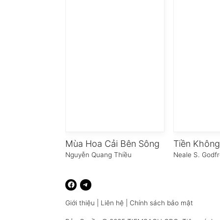
Mùa Hoa Cải Bên Sông
Nguyễn Quang Thiều
Neale S. Godf
Giới thiệu
|
Liên hệ
|
Chính sách bảo mật