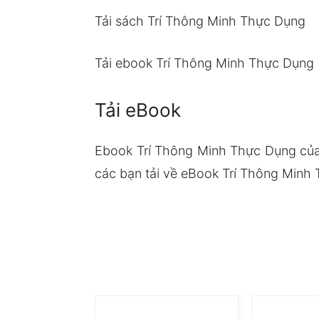
Tải sách Trí Thông Minh Thực Dụng
Tải ebook Trí Thông Minh Thực Dụng
Tải eBook
Ebook Trí Thông Minh Thực Dụng của
các bạn tải về eBook Trí Thông Minh 