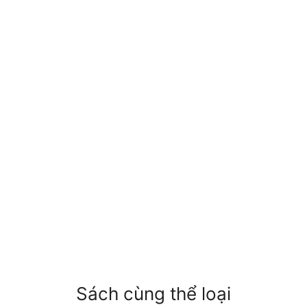
Sách cùng thể loại