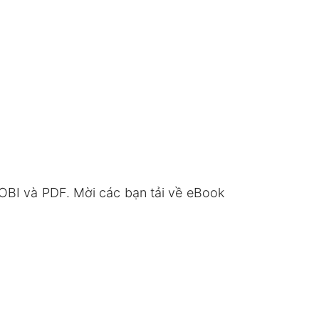
OBI và PDF. Mời các bạn tải về eBook