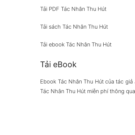
Tải PDF Tác Nhân Thu Hút
Tải sách Tác Nhân Thu Hút
Tải ebook Tác Nhân Thu Hút
Tải eBook
Ebook Tác Nhân Thu Hút của tác giả 
Tác Nhân Thu Hút miễn phí thông qua 