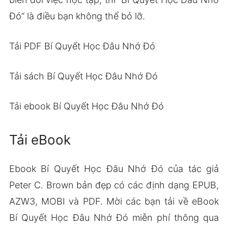
Đó” là điều bạn không thể bỏ lỡ.
Tải PDF Bí Quyết Học Đâu Nhớ Đó
Tải sách Bí Quyết Học Đâu Nhớ Đó
Tải ebook Bí Quyết Học Đâu Nhớ Đó
Tải eBook
Ebook Bí Quyết Học Đâu Nhớ Đó của tác giả
Peter C. Brown bản đẹp có các định dạng EPUB,
AZW3, MOBI và PDF. Mời các bạn tải về eBook
Bí Quyết Học Đâu Nhớ Đó miễn phí thông qua