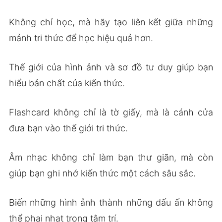
Không chỉ học, mà hãy tạo liên kết giữa những
mảnh tri thức để học hiệu quả hơn.
Thế giới của hình ảnh và sơ đồ tư duy giúp bạn
hiểu bản chất của kiến thức.
Flashcard không chỉ là tờ giấy, mà là cánh cửa
đưa bạn vào thế giới tri thức.
Âm nhạc không chỉ làm bạn thư giãn, mà còn
giúp bạn ghi nhớ kiến thức một cách sâu sắc.
Biến những hình ảnh thành những dấu ấn không
thể phai nhạt trong tâm trí.