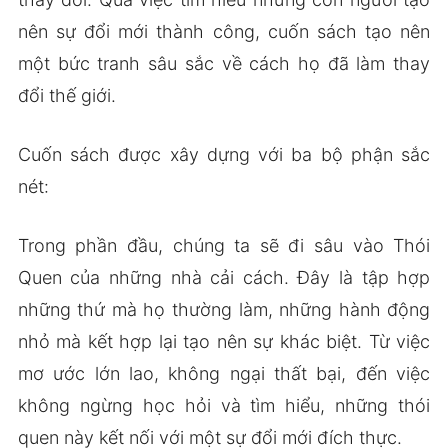
nên sự đổi mới thành công, cuốn sách tạo nên
một bức tranh sâu sắc về cách họ đã làm thay
đổi thế giới.
Cuốn sách được xây dựng với ba bộ phận sắc
nét:
Trong phần đầu, chúng ta sẽ đi sâu vào Thói
Quen của những nhà cải cách. Đây là tập hợp
những thứ mà họ thường làm, những hành động
nhỏ mà kết hợp lại tạo nên sự khác biệt. Từ việc
mơ ước lớn lao, không ngại thất bại, đến việc
không ngừng học hỏi và tìm hiểu, những thói
quen này kết nối với một sự đổi mới đích thực.