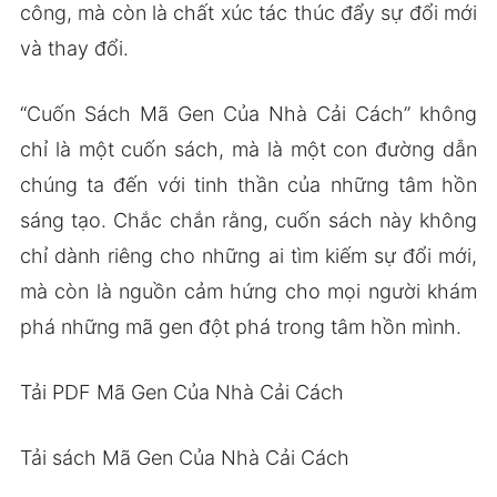
công, mà còn là chất xúc tác thúc đẩy sự đổi mới
và thay đổi.
“Cuốn Sách Mã Gen Của Nhà Cải Cách” không
chỉ là một cuốn sách, mà là một con đường dẫn
chúng ta đến với tinh thần của những tâm hồn
sáng tạo. Chắc chắn rằng, cuốn sách này không
chỉ dành riêng cho những ai tìm kiếm sự đổi mới,
mà còn là nguồn cảm hứng cho mọi người khám
phá những mã gen đột phá trong tâm hồn mình.
Tải PDF Mã Gen Của Nhà Cải Cách
Tải sách Mã Gen Của Nhà Cải Cách