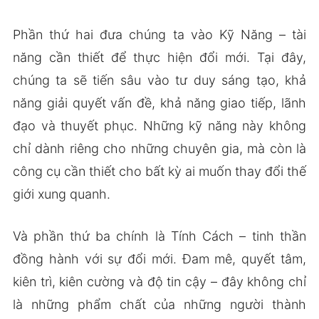
Phần thứ hai đưa chúng ta vào Kỹ Năng – tài
năng cần thiết để thực hiện đổi mới. Tại đây,
chúng ta sẽ tiến sâu vào tư duy sáng tạo, khả
năng giải quyết vấn đề, khả năng giao tiếp, lãnh
đạo và thuyết phục. Những kỹ năng này không
chỉ dành riêng cho những chuyên gia, mà còn là
công cụ cần thiết cho bất kỳ ai muốn thay đổi thế
giới xung quanh.
Và phần thứ ba chính là Tính Cách – tinh thần
đồng hành với sự đổi mới. Đam mê, quyết tâm,
kiên trì, kiên cường và độ tin cậy – đây không chỉ
là những phẩm chất của những người thành