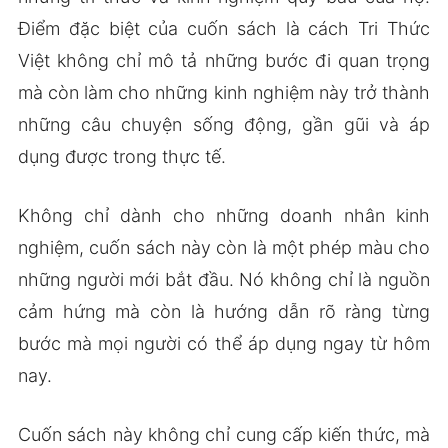
Điểm đặc biệt của cuốn sách là cách Tri Thức
Việt không chỉ mô tả những bước đi quan trọng
mà còn làm cho những kinh nghiệm này trở thành
những câu chuyện sống động, gần gũi và áp
dụng được trong thực tế.
Không chỉ dành cho những doanh nhân kinh
nghiệm, cuốn sách này còn là một phép màu cho
những người mới bắt đầu. Nó không chỉ là nguồn
cảm hứng mà còn là hướng dẫn rõ ràng từng
bước mà mọi người có thể áp dụng ngay từ hôm
nay.
Cuốn sách này không chỉ cung cấp kiến thức, mà