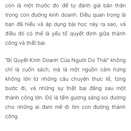
còn là một thước đo để tự đánh giá bản thân
trong con đường kinh doanh. Điều quan trọng là
bạn đã hiểu và áp dụng bài học này ra sao, và
điều đó có thể là yếu tố quyết định giữa thành
công và thất bại.
“Bí Quyết Kinh Doanh Của Người Do Thái” không
chỉ là cuốn sách, mà là một nguồn cảm hứng
không lớn từ những câu chuyện thực tế, từng
bước đi, và những sự thất bại đằng sau một
thành công lớn. Đó là tấm gương sáng soi đường
cho những ai đam mê đi tìm con đường thành
công.