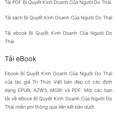
Tải PDF Bí Quyết Kinh Doanh Của Người Do Thái
Tải sách Bí Quyết Kinh Doanh Của Người Do Thái
Tải ebook Bí Quyết Kinh Doanh Của Người Do
Thái
Tải eBook
Ebook Bí Quyết Kinh Doanh Của Người Do Thái
của tác giả Tri Thức Việt bản đẹp có các định
dạng EPUB, AZW3, MOBI và PDF. Mời các bạn
tải về eBook Bí Quyết Kinh Doanh Của Người Do
Thái miễn phí thông qua liên kết bên dưới.