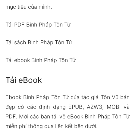
mục tiêu của mình.
Tải PDF Binh Pháp Tôn Tử
Tải sách Binh Pháp Tôn Tử
Tải ebook Binh Pháp Tôn Tử
Tải eBook
Ebook Binh Pháp Tôn Tử của tác giả Tôn Vũ bản
đẹp có các định dạng EPUB, AZW3, MOBI và
PDF. Mời các bạn tải về eBook Binh Pháp Tôn Tử
miễn phí thông qua liên kết bên dưới.